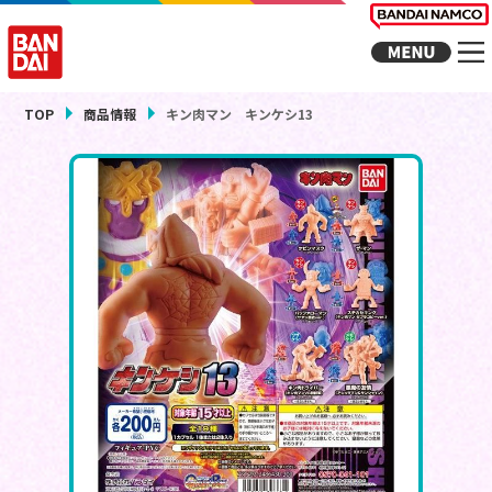
TOP
商品情報
キン肉マン キンケシ13