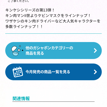
ご了承ください。
キンケシシリーズの第13弾！
キン肉マンⅡ世よりケビンマスクをラインナップ！
ワザケシのキン肉ドライバーなど大人気キャラクターを
多数ラインナップ！！
関連情報