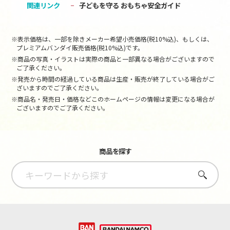
関連リンク
子どもを守る おもちゃ安全ガイド
※表示価格は、一部を除きメーカー希望小売価格(税10%込)、もしくは、
プレミアムバンダイ販売価格(税10%込)です。
※商品の写真・イラストは実際の商品と一部異なる場合がございますので
ご了承ください。
※発売から時間の経過している商品は生産・販売が終了している場合がご
ざいますのでご了承ください。
※商品名・発売日・価格などこのホームページの情報は変更になる場合が
ございますのでご了承ください。
商品を探す
さがす