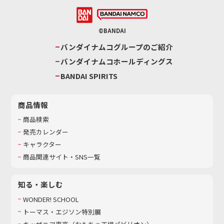
©BANDAI
バンダイナムコグループのご紹介
バンダイナムコホールディングス
BANDAI SPIRITS
商品情報
商品検索
発売カレンダー
キャラクター
商品関連サイト・SNS一覧
知る・楽しむ
WONDER! SCHOOL
トーマス・エジソン特別展