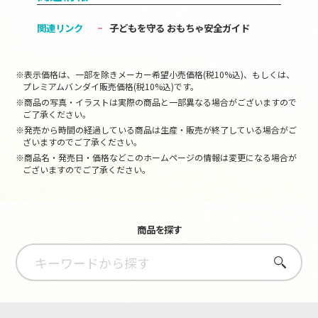
関連リンク
子どもを守る おもちゃ安全ガイド
※表示価格は、一部を除きメーカー希望小売価格(税10%込)、もしくは、
プレミアムバンダイ販売価格(税10%込)です。
※商品の写真・イラストは実際の商品と一部異なる場合がございますので
ご了承ください。
※発売から時間の経過している商品は生産・販売が終了している場合がご
ざいますのでご了承ください。
※商品名・発売日・価格などこのホームページの情報は変更になる場合が
ございますのでご了承ください。
商品を探す
さがす