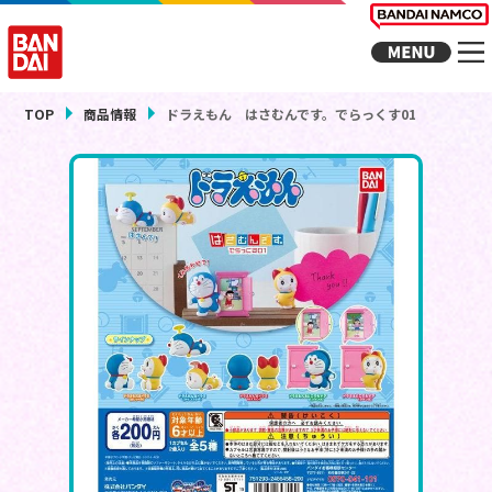
TOP
商品情報
ドラえもん はさむんです。でらっくす01