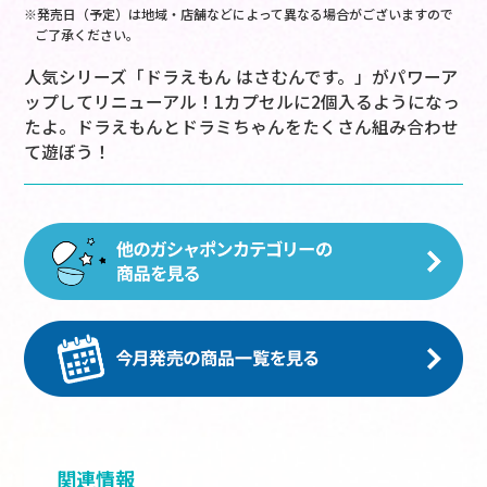
※発売日（予定）は地域・店舗などによって異なる場合がございますので
ご了承ください。
人気シリーズ「ドラえもん はさむんです。」がパワーア
ップしてリニューアル！1カプセルに2個入るようになっ
たよ。ドラえもんとドラミちゃんをたくさん組み合わせ
て遊ぼう！
関連情報