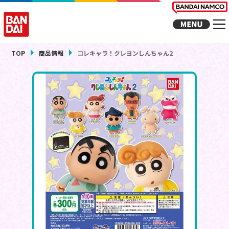
TOP
商品情報
コレキャラ！クレヨンしんちゃん2