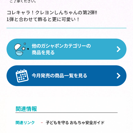
ご了承ください。
コレキャラ！クレヨンしんちゃんの第2弾!!
1弾と合わせて飾ると更に可愛い！
関連情報
関連リンク
子どもを守る おもちゃ安全ガイド