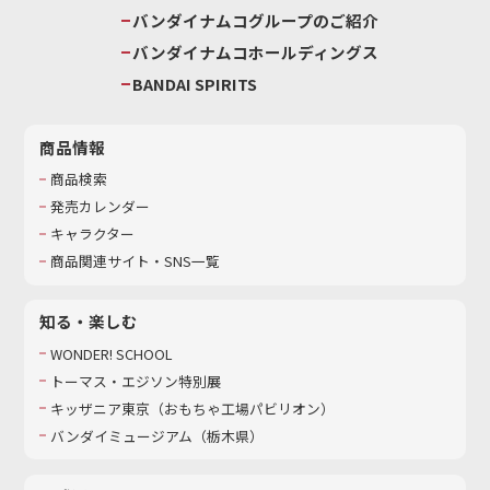
バンダイナムコグループのご紹介
バンダイナムコホールディングス
BANDAI SPIRITS
商品情報
商品検索
発売カレンダー
キャラクター
商品関連サイト・SNS一覧
知る・楽しむ
WONDER! SCHOOL
トーマス・エジソン特別展
キッザニア東京（おもちゃ工場パビリオン）​
バンダイミュージアム（栃木県）