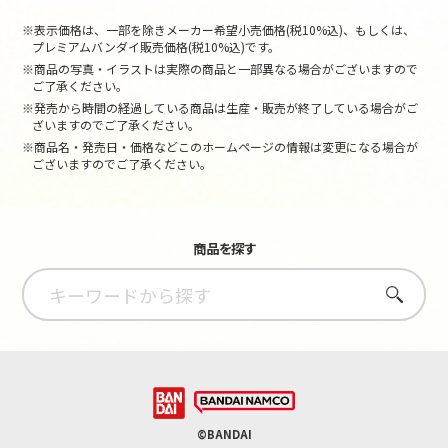
※表示価格は、一部を除きメーカー希望小売価格(税10%込)、もしくは、
プレミアムバンダイ販売価格(税10%込)です。
※商品の写真・イラストは実際の商品と一部異なる場合がございますので
ご了承ください。
※発売から時間の経過している商品は生産・販売が終了している場合がご
ざいますのでご了承ください。
※商品名・発売日・価格などこのホームページの情報は変更になる場合が
ございますのでご了承ください。
商品を探す
さがす
©BANDAI