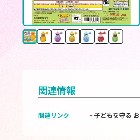
関連情報
関連リンク
子どもを守る 