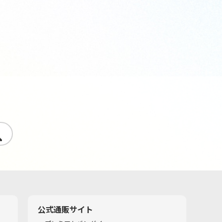
す
公式通販サイト