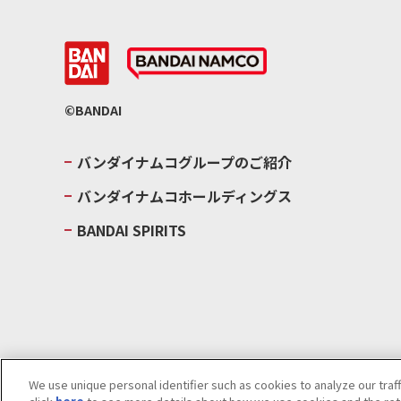
©BANDAI
バンダイナムコグループのご紹介
バンダイナムコホールディングス
BANDAI SPIRITS
We use unique personal identifier such as cookies to analyze our traf