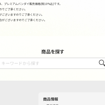
、プレミアムバンダイ販売価格(税10%込)です。
のでご了承ください。
がございますのでご了承ください。
合がございますのでご了承ください。
商品を探す
さが
商品情報