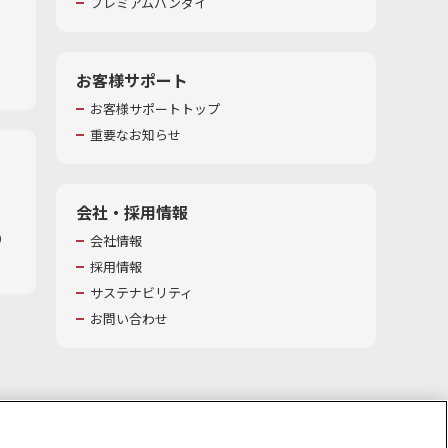
プレミアムバンダイ
お客様サポート
お客様サポートトップ
重要なお知らせ
会社・採用情報
​
会社情報
採用情報
サステナビリティ
お問い合わせ