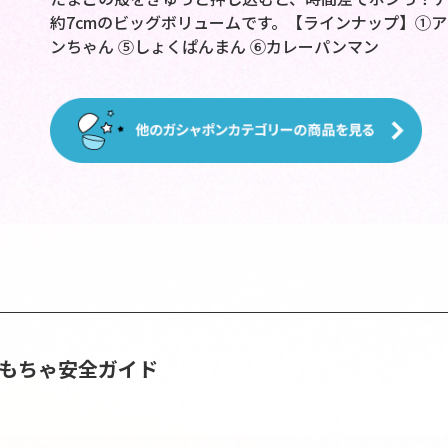
約7cmのビッグボリュームです。【ラインナップ】①ア
ンちゃん ⑤しょくぱんまん ⑥カレーパンマン
おもちゃ安全ガイド