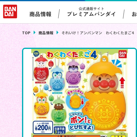
公式通販サイト
プレミアムバンダイ
商品情報
TOP
商品情報
それいけ！アンパンマン わくわくたまご4