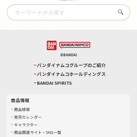
さがす
©BANDAI
バンダイナムコグループのご紹介
バンダイナムコホールディングス
BANDAI SPIRITS
商品情報
商品検索
発売カレンダー
キャラクター
商品関連サイト・SNS一覧