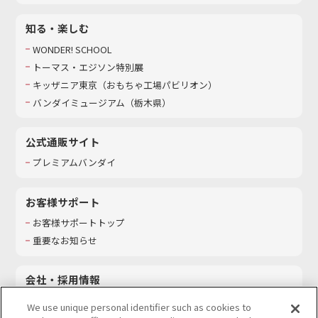
知る・楽しむ
WONDER! SCHOOL
トーマス・エジソン特別展
キッザニア東京（おもちゃ工場パビリオン）​
バンダイミュージアム（栃木県）
公式通販サイト
プレミアムバンダイ
お客様サポート
お客様サポートトップ
重要なお知らせ
会社・採用情報
会社情報
We use unique personal identifier such as cookies to