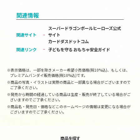
関連情報
スーパードラゴンボールヒーローズ公式
関連サイト
サイト
カードダスドットコム
関連リンク
子どもを守る おもちゃ安全ガイド
※表示価格は、一部を除きメーカー希望小売価格(税10%込)、もしくは、
プレミアムバンダイ販売価格(税10%込)です。
※商品の写真・イラストは実際の商品と一部異なる場合がございますので
ご了承ください。
※発売から時間の経過している商品は生産・販売が終了している場合がご
ざいますのでご了承ください。
※商品名・発売日・価格などこのホームページの情報は変更になる場合が
ございますのでご了承ください。
商品を探す