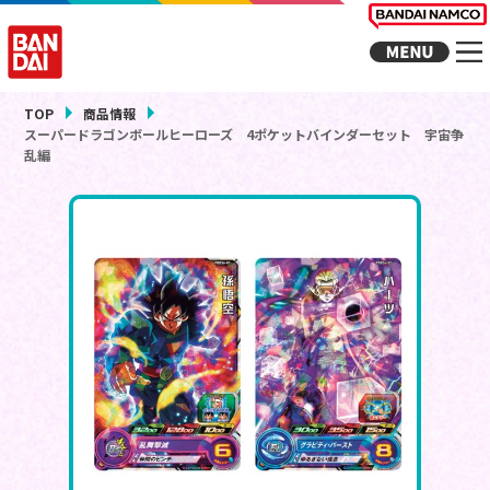
TOP
商品情報
スーパードラゴンボールヒーローズ 4ポケットバインダーセット 宇宙争
乱編