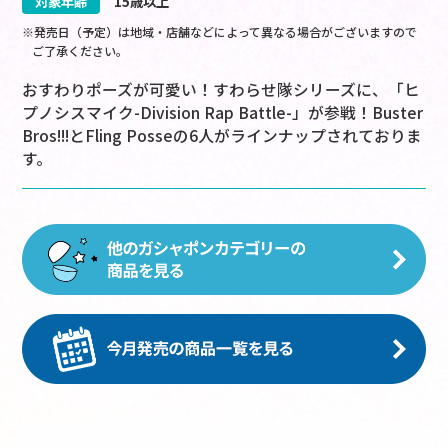
対象年齢
15歳以上
※発売日（予定）は地域・店舗などによって異なる場合がございますので
ご了承ください。
おすわりポーズが可愛い！すわらせ隊シリーズに、「ヒ
プノシスマイク-Division Rap Battle-」が参戦！Buster
Bros!!!とFling Posseの6人がラインナップされておりま
す。