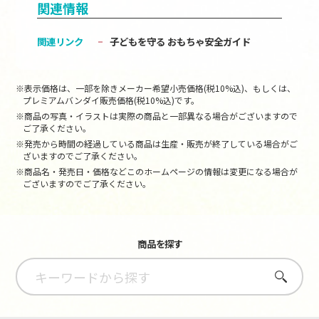
関連情報
関連リンク
子どもを守る おもちゃ安全ガイド
※表示価格は、一部を除きメーカー希望小売価格(税10%込)、もしくは、
プレミアムバンダイ販売価格(税10%込)です。
※商品の写真・イラストは実際の商品と一部異なる場合がございますので
ご了承ください。
※発売から時間の経過している商品は生産・販売が終了している場合がご
ざいますのでご了承ください。
※商品名・発売日・価格などこのホームページの情報は変更になる場合が
ございますのでご了承ください。
商品を探す
さがす