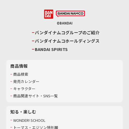
©BANDAI
バンダイナムコグループのご紹介
バンダイナムコホールディングス
BANDAI SPIRITS
商品情報
商品検索
発売カレンダー
キャラクター
商品関連サイト・SNS一覧
知る・楽しむ
WONDER! SCHOOL
トーマス・エジソン特別展