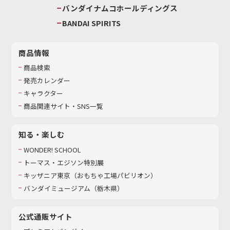
バンダイナムコホールディングス
BANDAI SPIRITS
商品情報
商品検索
発売カレンダー
キャラクター
商品関連サイト・SNS一覧
知る・楽しむ
WONDER! SCHOOL
トーマス・エジソン特別展
キッザニア東京（おもちゃ工場パビリオン）​
バンダイミュージアム（栃木県）
公式通販サイト