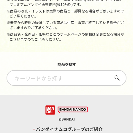
プレミアムバンダイ販売価格(税10%込)です。
※商品の写真・イラストは実際の商品と一部異なる場合がございますので
ご了承ください。
※発売から時間の経過している商品は生産・販売が終了している場合がご
ざいますのでご了承ください。
※商品名・発売日・価格などこのホームページの情報は変更になる場合が
ございますのでご了承ください。
商品を探す
さがす
©BANDAI
バンダイナムコグループのご紹介