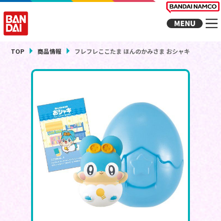
TOP
商品情報
フレフレここたま ほんのかみさま おシャキ