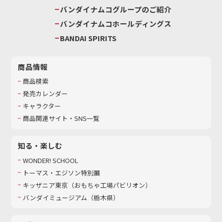
バンダイナムコグループのご紹介
バンダイナムコホールディングス
BANDAI SPIRITS
商品情報
商品検索
発売カレンダー
キャラクター
商品関連サイト・SNS一覧
知る・楽しむ
WONDER! SCHOOL
トーマス・エジソン特別展
キッザニア東京（おもちゃ工場パビリオン）​
バンダイミュージアム（栃木県）