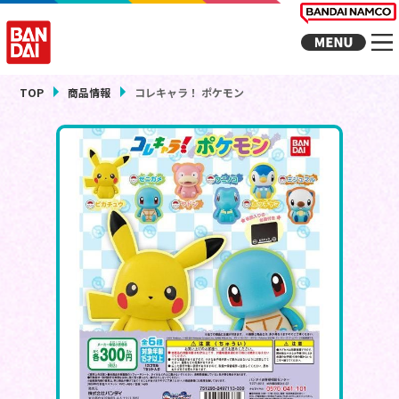
TOP
商品情報
コレキャラ！ ポケモン