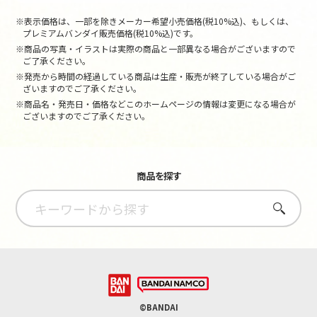
※表示価格は、一部を除きメーカー希望小売価格(税10%込)、もしくは、
プレミアムバンダイ販売価格(税10%込)です。
※商品の写真・イラストは実際の商品と一部異なる場合がございますので
ご了承ください。
※発売から時間の経過している商品は生産・販売が終了している場合がご
ざいますのでご了承ください。
※商品名・発売日・価格などこのホームページの情報は変更になる場合が
ございますのでご了承ください。
商品を探す
さがす
©BANDAI