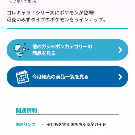
ご了承ください。
コレキャラ！シリーズにポケモンが登場!!
可愛いみずタイプのポケモンをラインナップ。
関連情報
関連リンク
子どもを守る おもちゃ安全ガイド