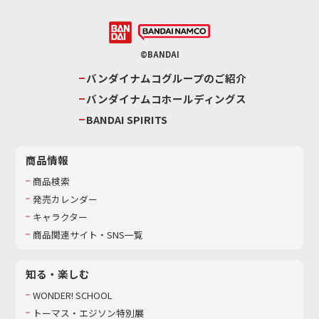
©BANDAI
バンダイナムコグループのご紹介
バンダイナムコホールディングス
BANDAI SPIRITS
商品情報
商品検索
発売カレンダー
キャラクター
商品関連サイト・SNS一覧
知る・楽しむ
WONDER! SCHOOL
トーマス・エジソン特別展