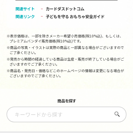
関連サイト
カードダスドットコム
関連リンク
子どもを守る おもちゃ安全ガイド
※表示価格は、一部を除きメーカー希望小売価格(税10%込)、もしくは、
プレミアムバンダイ販売価格(税10%込)です。
※商品の写真・イラストは実際の商品と一部異なる場合がございますので
ご了承ください。
※発売から時間の経過している商品は生産・販売が終了している場合がご
ざいますのでご了承ください。
※商品名・発売日・価格などこのホームページの情報は変更になる場合が
ございますのでご了承ください。
商品を探す
さがす