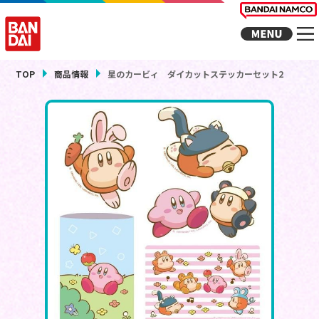
TOP
商品情報
星のカービィ ダイカットステッカーセット2