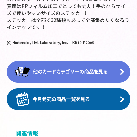
表面はPPフィルム加工でとっても丈夫！手のひらサイ
ズで使いやすいサイズのステッカー!
ステッカーは全部で32種類もあって全部集めたくなるラ
インナップです！
(C) Nintendo / HAL Laboratory, Inc. KB19-P2005
関連情報