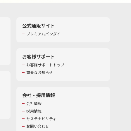
公式通販サイト
プレミアムバンダイ
お客様サポート
お客様サポートトップ
重要なお知らせ
会社・採用情報
​
会社情報
採用情報
サステナビリティ
お問い合わせ