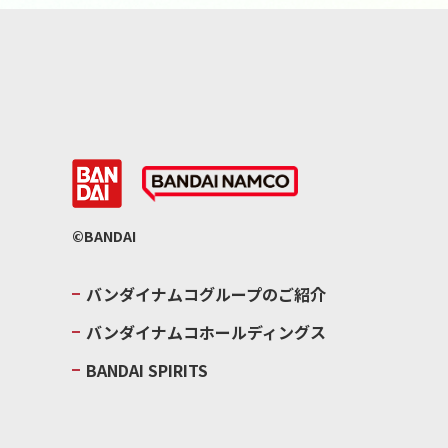
©BANDAI
バンダイナムコグループのご紹介
バンダイナムコホールディングス
BANDAI SPIRITS