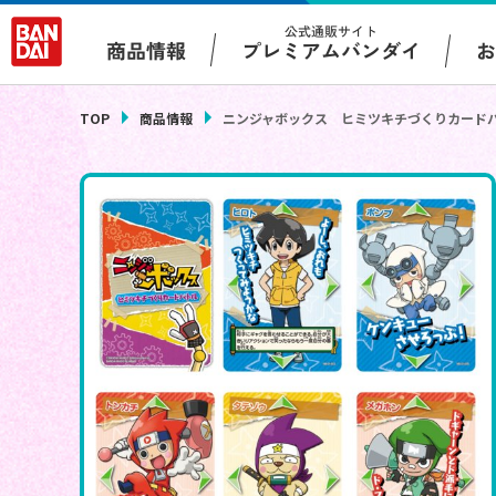
公式通販サイト
プレミアムバンダイ
商品情報
TOP
商品情報
ニンジャボックス ヒミツキチづくりカード