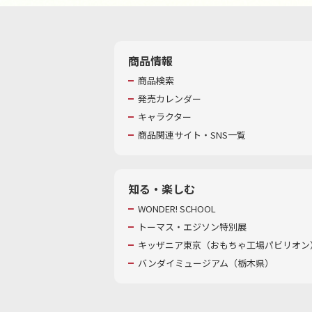
商品情報
商品検索
発売カレンダー
キャラクター
商品関連サイト・SNS一覧
知る・楽しむ
WONDER! SCHOOL
トーマス・エジソン特別展
キッザニア東京（おもちゃ工場パビリオン）
バンダイミュージアム（栃木県）