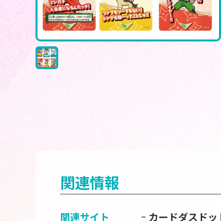
関連情報
関連サイト
カードダスドッ