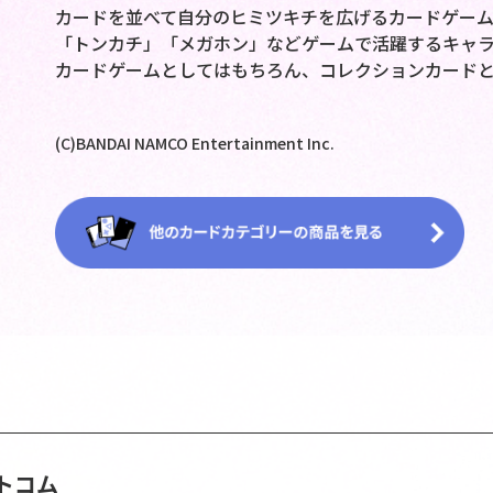
カードを並べて自分のヒミツキチを広げるカードゲー
「トンカチ」「メガホン」などゲームで活躍するキャラ
カードゲームとしてはもちろん、コレクションカードと
(C)BANDAI NAMCO Entertainment Inc.
トコム