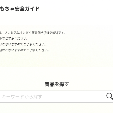
おもちゃ安全ガイド
、プレミアムバンダイ販売価格(税10%込)です。
のでご了承ください。
がございますのでご了承ください。
合がございますのでご了承ください。
商品を探す
さが