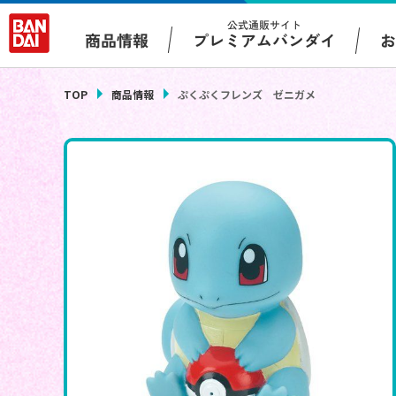
公式通販サイト
プレミアムバンダイ
商品情報
TOP
商品情報
ぷくぷくフレンズ ゼニガメ