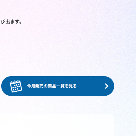
び出ます。