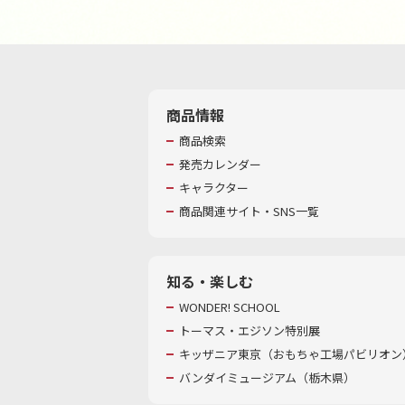
商品情報
商品検索
発売カレンダー
キャラクター
商品関連サイト・SNS一覧
知る・楽しむ
WONDER! SCHOOL
トーマス・エジソン特別展
キッザニア東京（おもちゃ工場パビリオン）
バンダイミュージアム（栃木県）