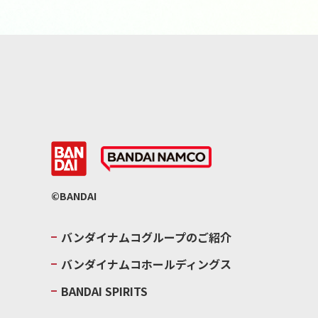
©BANDAI
バンダイナムコグループのご紹介
バンダイナムコホールディングス
BANDAI SPIRITS