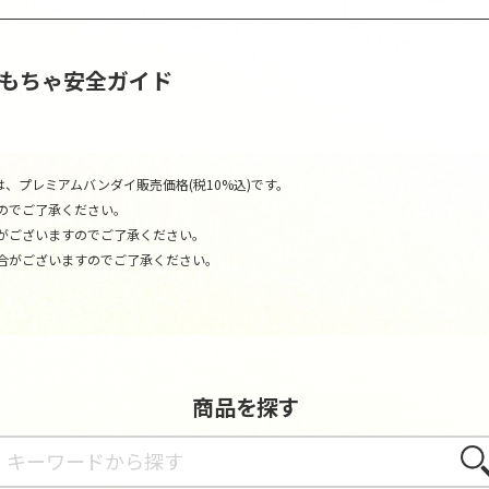
おもちゃ安全ガイド
、プレミアムバンダイ販売価格(税10%込)です。
のでご了承ください。
がございますのでご了承ください。
合がございますのでご了承ください。
商品を探す
さが