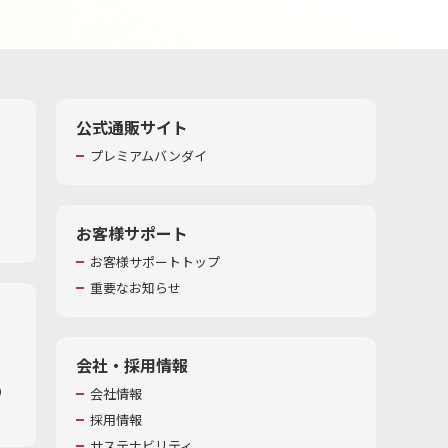
公式通販サイト
プレミアムバンダイ
お客様サポート
お客様サポートトップ
重要なお知らせ
会社・採用情報
​
会社情報
採用情報
サステナビリティ