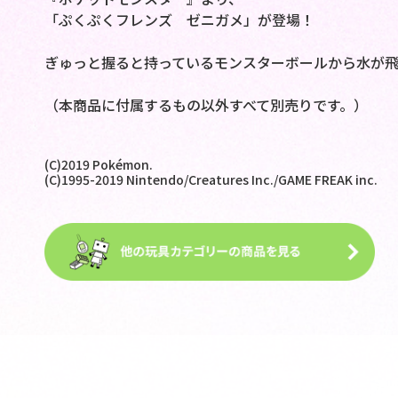
「ぷくぷくフレンズ ゼニガメ」が登場！
ぎゅっと握ると持っているモンスターボールから水が飛
（本商品に付属するもの以外すべて別売りです。）
(C)2019 Pokémon.
(C)1995-2019 Nintendo/Creatures Inc./GAME FREAK inc.