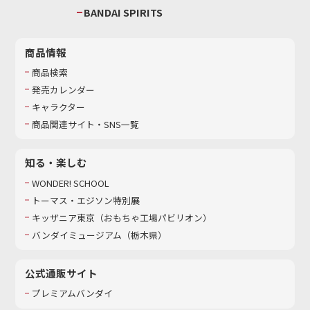
BANDAI SPIRITS
商品情報
商品検索
発売カレンダー
キャラクター
商品関連サイト・SNS一覧
知る・楽しむ
WONDER! SCHOOL
トーマス・エジソン特別展
キッザニア東京（おもちゃ工場パビリオン）​
バンダイミュージアム（栃木県）
公式通販サイト
プレミアムバンダイ