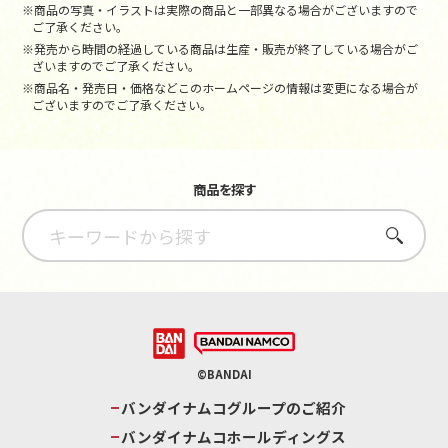
※商品の写真・イラストは実際の商品と一部異なる場合がございますので
ご了承ください。
※発売から時間の経過している商品は生産・販売が終了している場合がご
ざいますのでご了承ください。
※商品名・発売日・価格などこのホームページの情報は変更になる場合が
ございますのでご了承ください。
商品を探す
さがす
©BANDAI
バンダイナムコグループのご紹介
バンダイナムコホールディングス