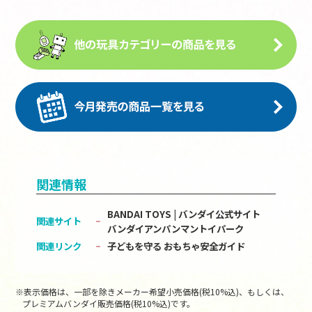
関連情報
BANDAI TOYS | バンダイ公式サイト
関連サイト
バンダイアンパンマントイパーク
関連リンク
子どもを守る おもちゃ安全ガイド
※表示価格は、一部を除きメーカー希望小売価格(税10%込)、もしくは、
プレミアムバンダイ販売価格(税10%込)です。