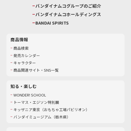
バンダイナムコグループのご紹介
バンダイナムコホールディングス
BANDAI SPIRITS
商品情報
商品検索
発売カレンダー
キャラクター
商品関連サイト・SNS一覧
知る・楽しむ
WONDER! SCHOOL
トーマス・エジソン特別展
キッザニア東京（おもちゃ工場パビリオン）​
バンダイミュージアム（栃木県）