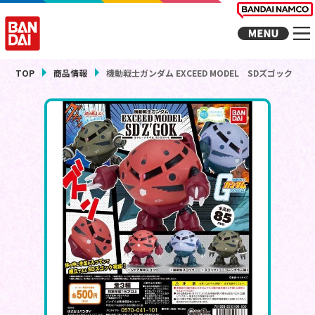
TOP
商品情報
機動戦士ガンダム EXCEED MODEL SDズゴック