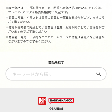
※表示価格は、一部を除きメーカー希望小売価格(税10%込)、もしくは、
プレミアムバンダイ販売価格(税10%込)です。
※商品の写真・イラストは実際の商品と一部異なる場合がございますので
ご了承ください。
※発売から時間の経過している商品は生産・販売が終了している場合がご
ざいますのでご了承ください。
※商品名・発売日・価格などこのホームページの情報は変更になる場合が
ございますのでご了承ください。
商品を探す
さがす
©BANDAI