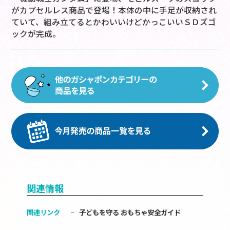
がカプセルレス商品で登場！本体の中に手足が収納され
ていて、組み立てるとかわいいけどかっこいいＳＤズゴ
ックが完成。
関連情報
関連リンク
子どもを守る おもちゃ安全ガイド