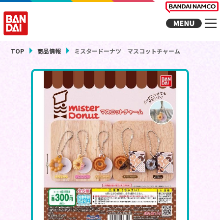
TOP
商品情報
ミスタードーナツ マスコットチャーム