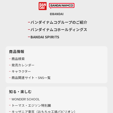
©BANDAI
バンダイナムコグループのご紹介
バンダイナムコホールディングス
BANDAI SPIRITS
商品情報
商品検索
発売カレンダー
キャラクター
商品関連サイト・SNS一覧
知る・楽しむ
WONDER! SCHOOL
トーマス・エジソン特別展
キッザニア東京（おもちゃ工場パビリオン）​