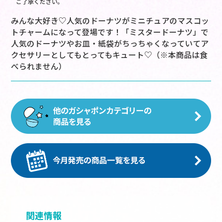
ご了承ください。
みんな大好き♡人気のドーナツがミニチュアのマスコッ
トチャームになって登場です！「ミスタードーナツ」で
人気のドーナツやお皿・紙袋がちっちゃくなっていてア
クセサリーとしてもとってもキュート♡（※本商品は食
べられません）
関連情報