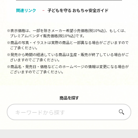
関連リンク
子どもを守る おもちゃ安全ガイド
※表示価格は、一部を除きメーカー希望小売価格(税10%込)、もしくは、
プレミアムバンダイ販売価格(税10%込)です。
※商品の写真・イラストは実際の商品と一部異なる場合がございますので
ご了承ください。
※発売から時間の経過している商品は生産・販売が終了している場合がご
ざいますのでご了承ください。
※商品名・発売日・価格などこのホームページの情報は変更になる場合が
ございますのでご了承ください。
商品を探す
さがす