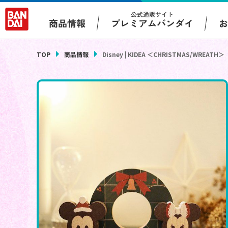
公式通販サイト
プレミアムバンダイ
商品情報
TOP
商品情報
Disney | KIDEA ＜CHRISTMAS/WREATH＞