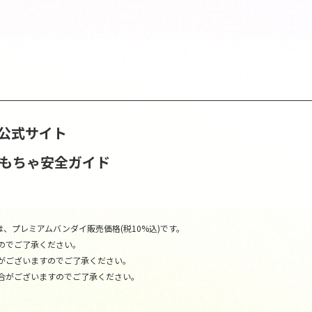
DEA公式サイト
おもちゃ安全ガイド
、プレミアムバンダイ販売価格(税10%込)です。
のでご了承ください。
がございますのでご了承ください。
合がございますのでご了承ください。