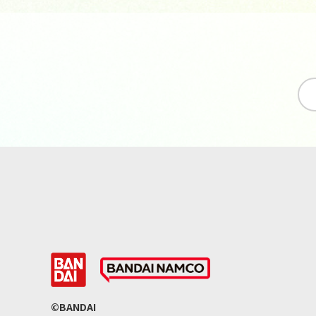
©BANDAI