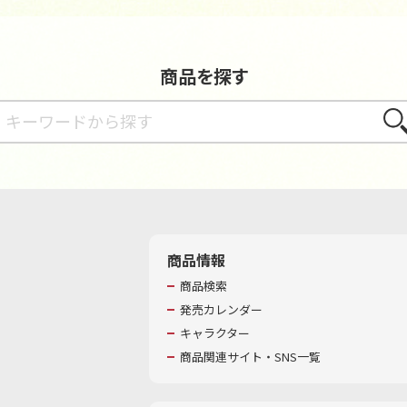
商品を探す
さが
商品情報
商品検索
発売カレンダー
キャラクター
商品関連サイト・SNS一覧