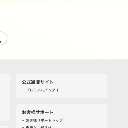
す
公式通販サイト
プレミアムバンダイ
お客様サポート
お客様サポートトップ
重要なお知らせ