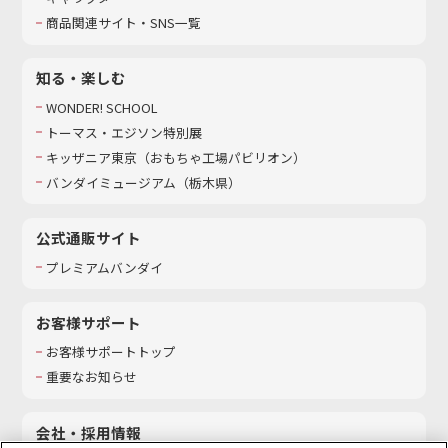
商品関連サイト・SNS一覧
知る・楽しむ
WONDER! SCHOOL
トーマス・エジソン特別展
キッザニア東京（おもちゃ工場パビリオン）​
バンダイミュージアム（栃木県）
公式通販サイト
プレミアムバンダイ
お客様サポート
お客様サポートトップ
重要なお知らせ
会社・採用情報