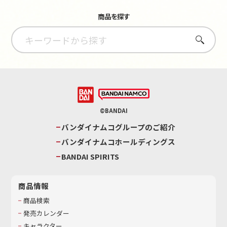
商品を探す
さがす
©BANDAI
バンダイナムコグループのご紹介
バンダイナムコホールディングス
BANDAI SPIRITS
商品情報
商品検索
発売カレンダー
キャラクター