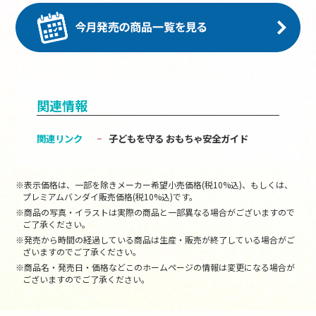
関連情報
関連リンク
子どもを守る おもちゃ安全ガイド
※表示価格は、一部を除きメーカー希望小売価格(税10%込)、もしくは、
プレミアムバンダイ販売価格(税10%込)です。
※商品の写真・イラストは実際の商品と一部異なる場合がございますので
ご了承ください。
※発売から時間の経過している商品は生産・販売が終了している場合がご
ざいますのでご了承ください。
※商品名・発売日・価格などこのホームページの情報は変更になる場合が
ございますのでご了承ください。