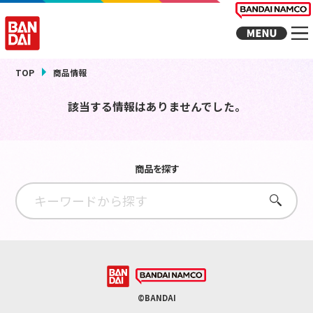
TOP
商品情報
該当する情報はありませんでした。
商品を探す
さがす
©BANDAI