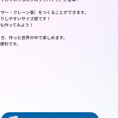
ザー・クレーン車）をつくることができます。
たりしやすいサイズ感です！
も作ってみよう！
き、作った世界の中で楽しめます。
便利です。