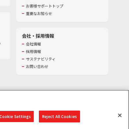
お客様サポートトップ
重要なお知らせ
会社・採用情報
​
会社情報
採用情報
サステナビリティ
お問い合わせ
Cookie Settings
Reject All Cookies