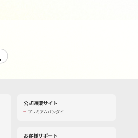
す
公式通販サイト
プレミアムバンダイ
お客様サポート