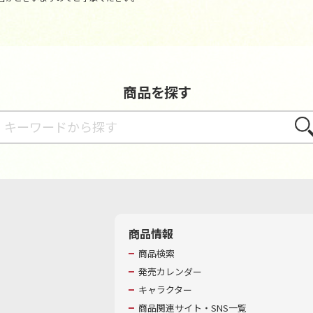
商品を探す
さが
商品情報
商品検索
発売カレンダー
キャラクター
商品関連サイト・SNS一覧