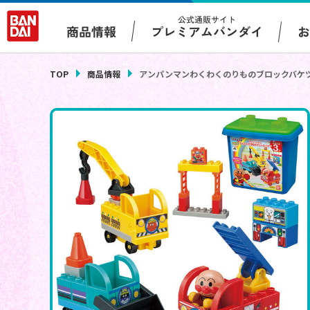
公式通販サイト
プレミアムバンダイ
商品情報
TOP
商品情報
アンパンマンわくわくのりものブロックバケ