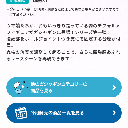
対象年齢
15歳以上
※発売日（予定）は地域・店舗などによって異なる場合がございますので
ご了承ください。
ウマ娘たちが、おもいっきり走っている姿のデフォルメ
フィギュアがガシャポンに登場！シリーズ第一弾！
後頭部をボールジョイントつき支柱で固定する台座が付
属。
支柱の角度を調整して飾ることで、さらに臨場感あふれ
るレースシーンを再現できます！