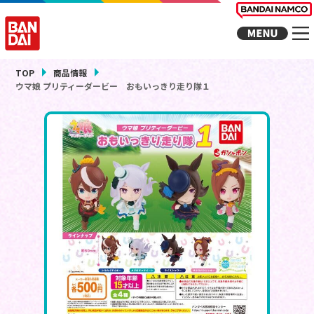
TOP
商品情報
ウマ娘 プリティーダービー おもいっきり走り隊１