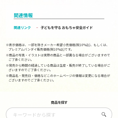
関連情報
関連リンク
子どもを守る おもちゃ安全ガイド
※表示価格は、一部を除きメーカー希望小売価格(税10%込)、もしくは、
プレミアムバンダイ販売価格(税10%込)です。
※商品の写真・イラストは実際の商品と一部異なる場合がございますので
ご了承ください。
※発売から時間の経過している商品は生産・販売が終了している場合がご
ざいますのでご了承ください。
※商品名・発売日・価格などこのホームページの情報は変更になる場合が
ございますのでご了承ください。
商品を探す
さがす