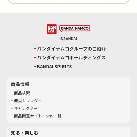
©BANDAI
バンダイナムコグループのご紹介
バンダイナムコホールディングス
BANDAI SPIRITS
商品情報
商品検索
発売カレンダー
キャラクター
商品関連サイト・SNS一覧
知る・楽しむ