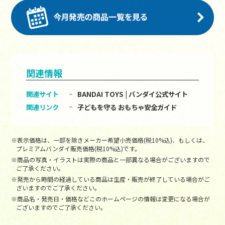
関連情報
関連サイト
BANDAI TOYS | バンダイ公式サイト
関連リンク
子どもを守る おもちゃ安全ガイド
※表示価格は、一部を除きメーカー希望小売価格(税10%込)、もしくは、
プレミアムバンダイ販売価格(税10%込)です。
※商品の写真・イラストは実際の商品と一部異なる場合がございますので
ご了承ください。
※発売から時間の経過している商品は生産・販売が終了している場合がご
ざいますのでご了承ください。
※商品名・発売日・価格などこのホームページの情報は変更になる場合が
ございますのでご了承ください。