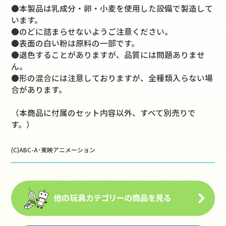
●本製品は乳成分・卵・小麦を使用した設備で製造して
います。
●のどに詰まらせないようご注意ください。
●表面の白い粉は原料の一部です。
●退色することがありますが、品質には問題ありませ
ん。
●形の混合には注意しておりますが、全種類入らない場
合があります。
（本商品に付属のセット内容以外、すべて別売りで
す。）
(C)ABC-A･東映アニメーション