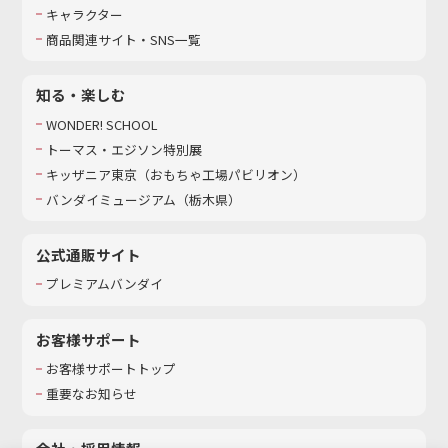
キャラクター
商品関連サイト・SNS一覧
知る・楽しむ
WONDER! SCHOOL
トーマス・エジソン特別展
キッザニア東京（おもちゃ工場パビリオン）​
バンダイミュージアム（栃木県）
公式通販サイト
プレミアムバンダイ
お客様サポート
お客様サポートトップ
重要なお知らせ