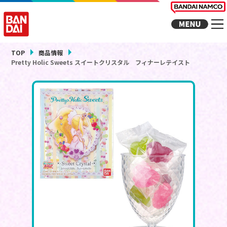
TOP
商品情報
Pretty Holic Sweets スイートクリスタル フィナーレテイスト