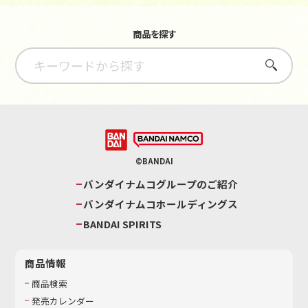
商品を探す
さがす
©BANDAI
バンダイナムコグループのご紹介
バンダイナムコホールディングス
BANDAI SPIRITS
商品情報
商品検索
発売カレンダー