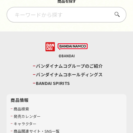
商品を探す
さがす
©BANDAI
バンダイナムコグループのご紹介
バンダイナムコホールディングス
BANDAI SPIRITS
商品情報
商品検索
発売カレンダー
キャラクター
商品関連サイト・SNS一覧