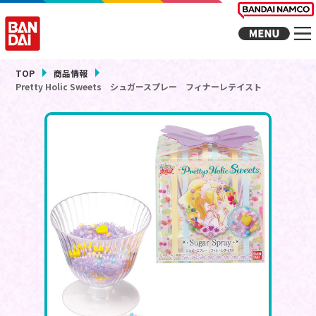
TOP
商品情報
Pretty Holic Sweets シュガースプレー フィナーレテイスト