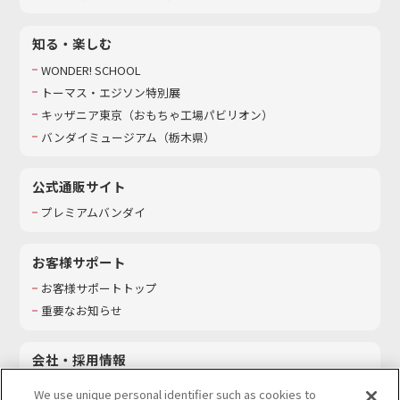
知る・楽しむ
WONDER! SCHOOL
トーマス・エジソン特別展
キッザニア東京（おもちゃ工場パビリオン）​
バンダイミュージアム（栃木県）
公式通販サイト
プレミアムバンダイ
お客様サポート
お客様サポートトップ
重要なお知らせ
会社・採用情報
会社情報
We use unique personal identifier such as cookies to