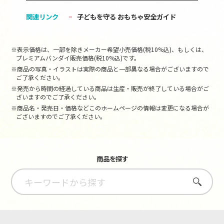
関連リンク
子どもを守る おもちゃ安全ガイド
※表示価格は、一部を除きメーカー希望小売価格(税10%込)、もしくは、
プレミアムバンダイ販売価格(税10%込)です。
※商品の写真・イラストは実際の商品と一部異なる場合がございますので
ご了承ください。
※発売から時間の経過している商品は生産・販売が終了している場合がご
ざいますのでご了承ください。
※商品名・発売日・価格などこのホームページの情報は変更になる場合が
ございますのでご了承ください。
商品を探す
さがす