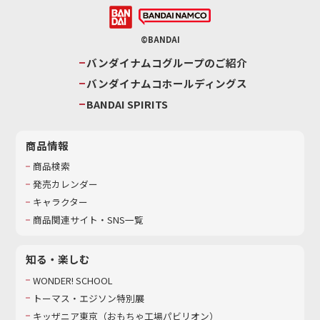
©BANDAI
バンダイナムコグループのご紹介
バンダイナムコホールディングス
BANDAI SPIRITS
商品情報
商品検索
発売カレンダー
キャラクター
商品関連サイト・SNS一覧
知る・楽しむ
WONDER! SCHOOL
トーマス・エジソン特別展
キッザニア東京（おもちゃ工場パビリオン）​