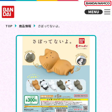
TOP
商品情報
さぼってないよ。