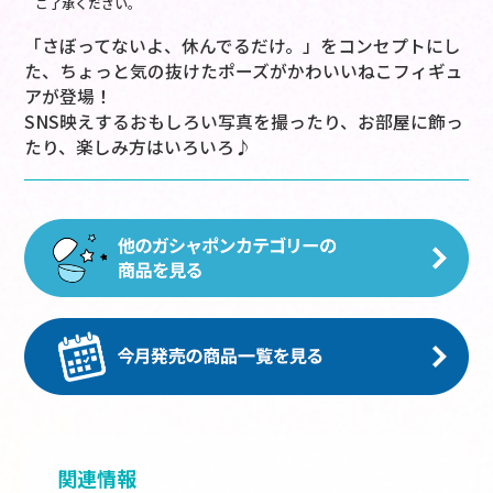
ご了承ください。
「さぼってないよ、休んでるだけ。」をコンセプトにし
た、ちょっと気の抜けたポーズがかわいいねこフィギュ
アが登場！
SNS映えするおもしろい写真を撮ったり、お部屋に飾っ
たり、楽しみ方はいろいろ♪
関連情報