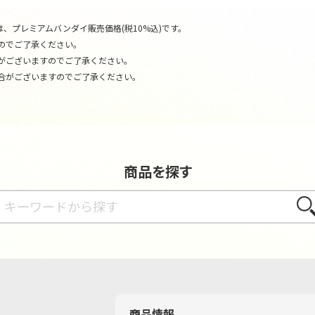
、プレミアムバンダイ販売価格(税10%込)です。
のでご了承ください。
がございますのでご了承ください。
合がございますのでご了承ください。
商品を探す
さが
商品情報