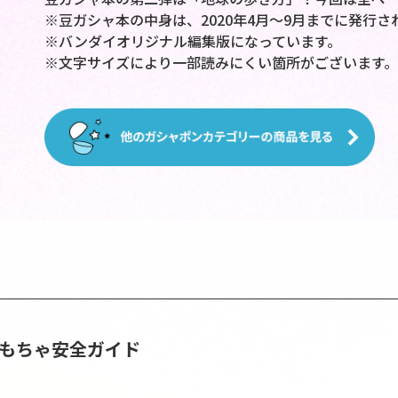
※豆ガシャ本の中身は、2020年4月～9月までに発行
※バンダイオリジナル編集版になっています。
※文字サイズにより一部読みにくい箇所がございます。
おもちゃ安全ガイド