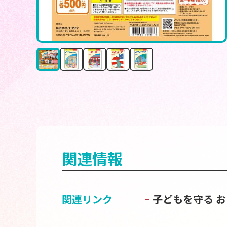
関連情報
関連リンク
子どもを守る 