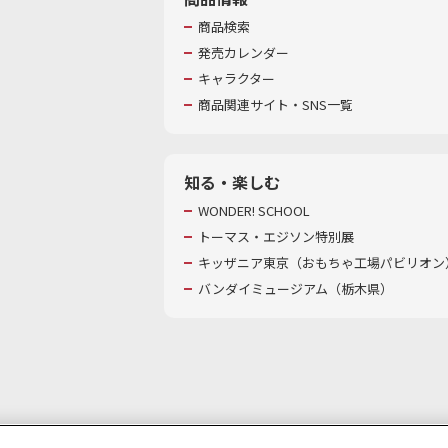
商品検索
発売カレンダー
キャラクター
商品関連サイト・SNS一覧
知る・楽しむ
WONDER! SCHOOL
トーマス・エジソン特別展
キッザニア東京（おもちゃ工場パビリオン）
バンダイミュージアム（栃木県）