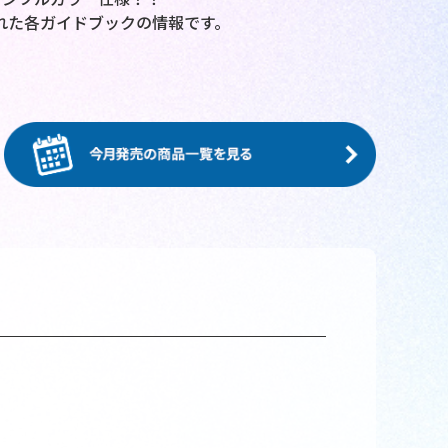
された各ガイドブックの情報です。