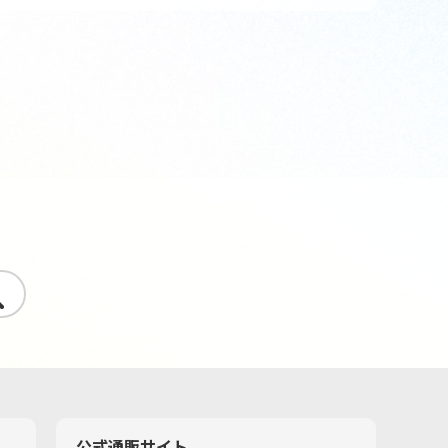
す
公式通販サイト