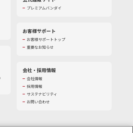
プレミアムバンダイ
お客様サポート
お客様サポートトップ
重要なお知らせ
会社・採用情報
​
会社情報
採用情報
サステナビリティ
お問い合わせ