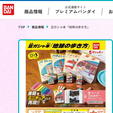
公式通販サイト
プレミアムバンダイ
商品情報
TOP
商品情報
豆ガシャ本「地球の歩き方」