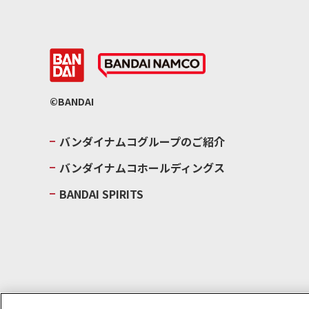
©BANDAI
バンダイナムコグループのご紹介
バンダイナムコホールディングス
BANDAI SPIRITS