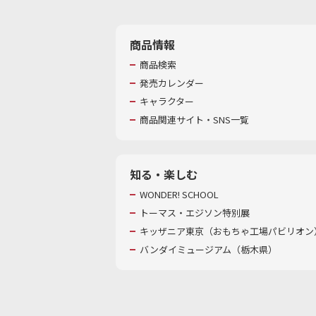
商品情報
商品検索
発売カレンダー
キャラクター
商品関連サイト・SNS一覧
知る・楽しむ
WONDER! SCHOOL
トーマス・エジソン特別展
キッザニア東京（おもちゃ工場パビリオン）
バンダイミュージアム（栃木県）