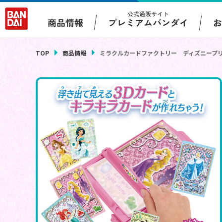
公式通販サイト
プレミアムバンダイ
商品情報
TOP
商品情報
ミラクルカードファクトリー ディズニープ