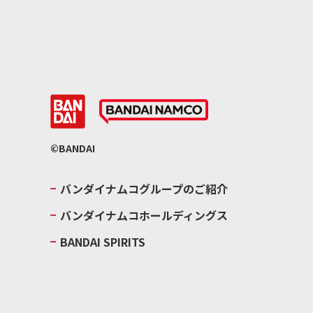
©BANDAI
バンダイナムコグループのご紹介
バンダイナムコホールディングス
BANDAI SPIRITS