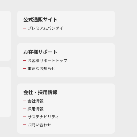
公式通販サイト
プレミアムバンダイ
お客様サポート
お客様サポートトップ
重要なお知らせ
会社・採用情報
​
会社情報
採用情報
サステナビリティ
お問い合わせ