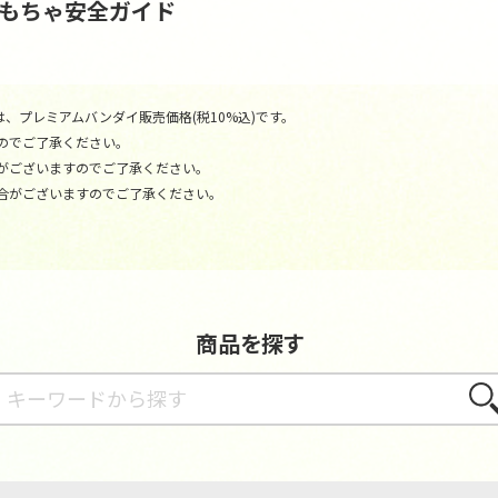
おもちゃ安全ガイド
、プレミアムバンダイ販売価格(税10%込)です。
のでご了承ください。
がございますのでご了承ください。
合がございますのでご了承ください。
商品を探す
さが