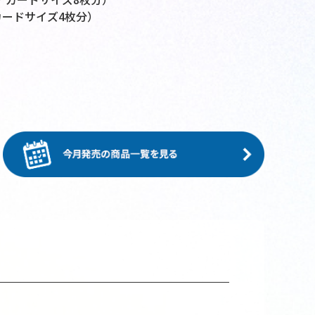
カードサイズ4枚分）