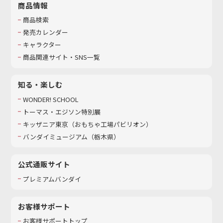
商品情報
商品検索
発売カレンダー
キャラクター
商品関連サイト・SNS一覧
知る・楽しむ
WONDER! SCHOOL
トーマス・エジソン特別展
キッザニア東京（おもちゃ工場パビリオン）​
バンダイミュージアム（栃木県）
公式通販サイト
プレミアムバンダイ
お客様サポート
お客様サポートトップ