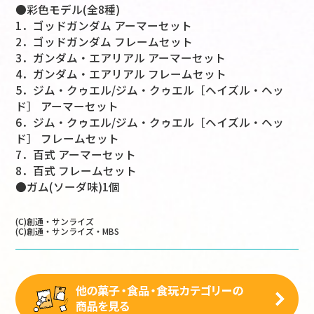
●彩色モデル(全8種)
1．ゴッドガンダム アーマーセット
2．ゴッドガンダム フレームセット
3．ガンダム・エアリアル アーマーセット
4．ガンダム・エアリアル フレームセット
5．ジム・クゥエル/ジム・クゥエル［ヘイズル・ヘッ
ド］ アーマーセット
6．ジム・クゥエル/ジム・クゥエル［ヘイズル・ヘッ
ド］ フレームセット
7．百式 アーマーセット
8．百式 フレームセット
●ガム(ソーダ味)1個
(C)創通・サンライズ
(C)創通・サンライズ・MBS