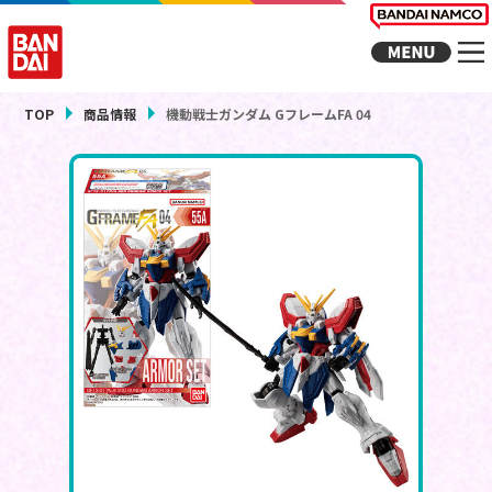
TOP
商品情報
機動戦士ガンダム GフレームFA 04