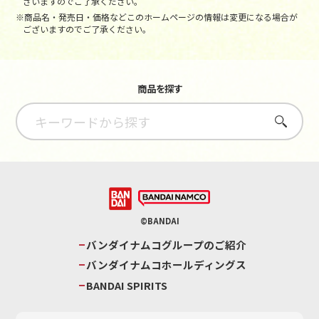
ざいますのでご了承ください。
※商品名・発売日・価格などこのホームページの情報は変更になる場合が
ございますのでご了承ください。
商品を探す
さがす
©BANDAI
バンダイナムコグループのご紹介
バンダイナムコホールディングス
BANDAI SPIRITS