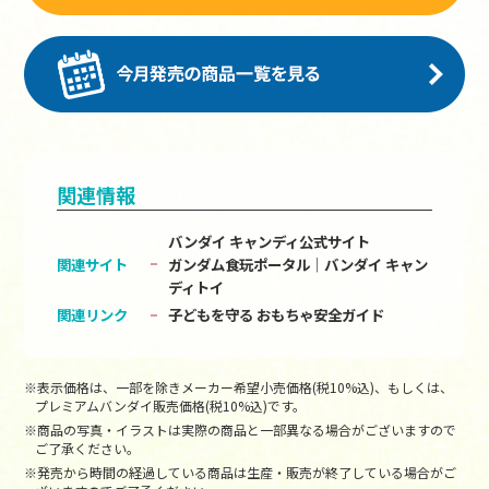
関連情報
バンダイ キャンディ公式サイト
関連サイト
ガンダム食玩ポータル│バンダイ キャン
ディトイ
関連リンク
子どもを守る おもちゃ安全ガイド
※表示価格は、一部を除きメーカー希望小売価格(税10%込)、もしくは、
プレミアムバンダイ販売価格(税10%込)です。
※商品の写真・イラストは実際の商品と一部異なる場合がございますので
ご了承ください。
※発売から時間の経過している商品は生産・販売が終了している場合がご