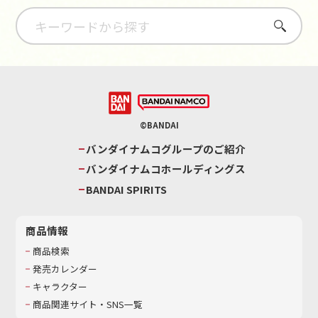
さがす
©BANDAI
バンダイナムコグループのご紹介
バンダイナムコホールディングス
BANDAI SPIRITS
商品情報
商品検索
発売カレンダー
キャラクター
商品関連サイト・SNS一覧