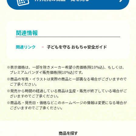
関連情報
関連リンク
子どもを守る おもちゃ安全ガイド
※表示価格は、一部を除きメーカー希望小売価格(税10%込)、もしくは、
プレミアムバンダイ販売価格(税10%込)です。
※商品の写真・イラストは実際の商品と一部異なる場合がございますので
ご了承ください。
※発売から時間の経過している商品は生産・販売が終了している場合がご
ざいますのでご了承ください。
※商品名・発売日・価格などこのホームページの情報は変更になる場合が
ございますのでご了承ください。
商品を探す