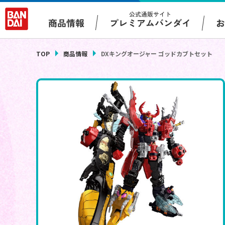
公式通販サイト
プレミアムバンダイ
商品情報
TOP
商品情報
DXキングオージャー ゴッドカブトセット