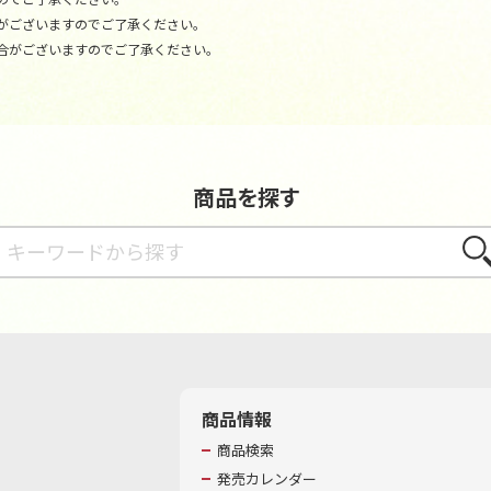
がございますのでご了承ください。
合がございますのでご了承ください。
商品を探す
さが
商品情報
商品検索
発売カレンダー