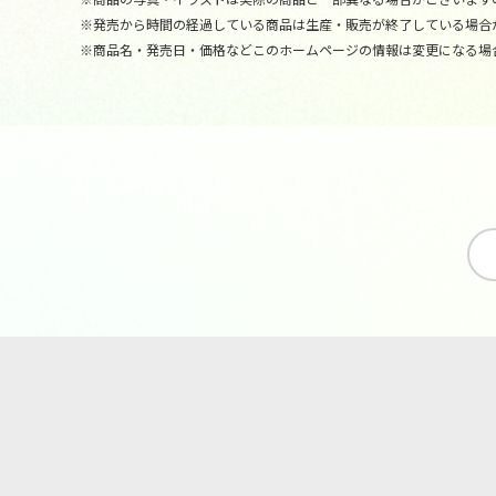
※発売から時間の経過している商品は生産・販売が終了している場合
※商品名・発売日・価格などこのホームページの情報は変更になる場