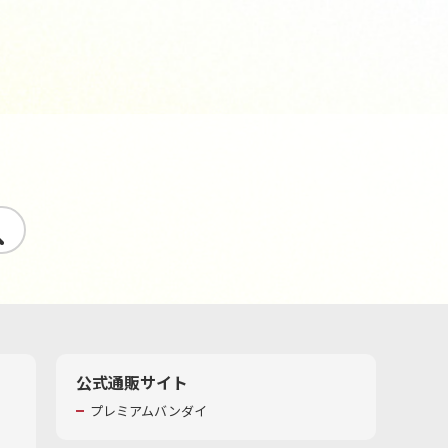
す
公式通販サイト
プレミアムバンダイ