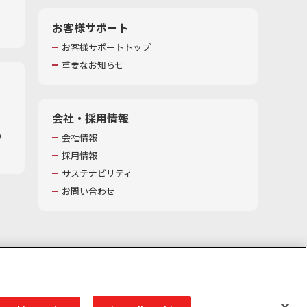
お客様サポート
お客様サポートトップ
重要なお知らせ
会社・採用情報
​
会社情報
採用情報
サステナビリティ
お問い合わせ