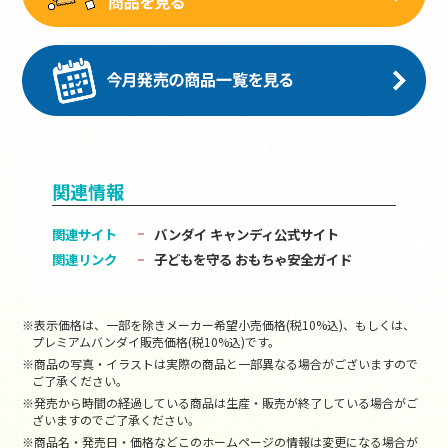
関連情報
関連サイト
バンダイ キャンディ公式サイト
関連リンク
子どもを守る おもちゃ安全ガイド
※表示価格は、一部を除きメーカー希望小売価格(税10%込)、もしくは、
プレミアムバンダイ販売価格(税10%込)です。
※商品の写真・イラストは実際の商品と一部異なる場合がございますので
ご了承ください。
※発売から時間の経過している商品は生産・販売が終了している場合がご
ざいますのでご了承ください。
※商品名・発売日・価格などこのホームページの情報は変更になる場合が