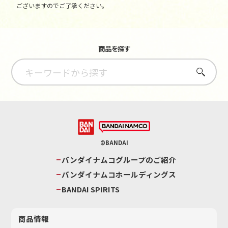
ございますのでご了承ください。
商品を探す
さがす
©BANDAI
バンダイナムコグループのご紹介
バンダイナムコホールディングス
BANDAI SPIRITS
商品情報