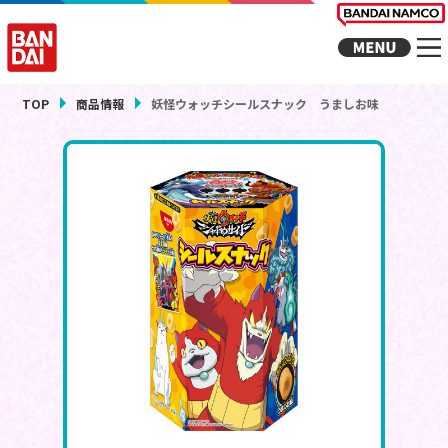
TOP
商品情報
妖怪ウォッチシールスナック うましお味