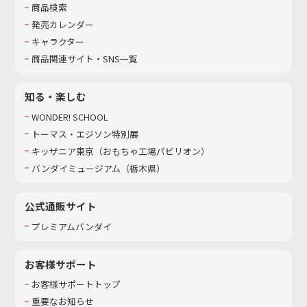
商品検索
発売カレンダー
キャラクター
商品関連サイト・SNS一覧
知る・楽しむ
WONDER! SCHOOL
トーマス・エジソン特別展
キッザニア東京（おもちゃ工場パビリオン）​
バンダイミュージアム（栃木県）
公式通販サイト
プレミアムバンダイ
お客様サポート
お客様サポートトップ
重要なお知らせ