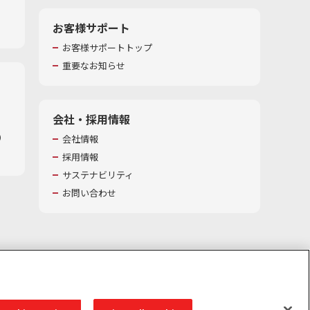
お客様サポート
お客様サポートトップ
重要なお知らせ
会社・採用情報
​
会社情報
採用情報
サステナビリティ
お問い合わせ