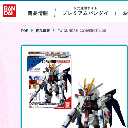
公式通販サイト
プレミアムバンダイ
商品情報
TOP
商品情報
FW GUNDAM CONVERGE ♯25