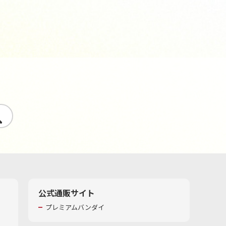
す
公式通販サイト
プレミアムバンダイ