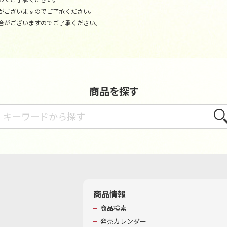
がございますのでご了承ください。
合がございますのでご了承ください。
商品を探す
さが
商品情報
商品検索
発売カレンダー