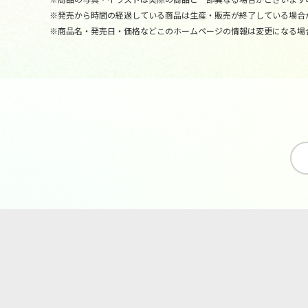
※発売から時間の経過している商品は生産・販売が終了している場合
※商品名・発売日・価格などこのホームページの情報は変更になる場