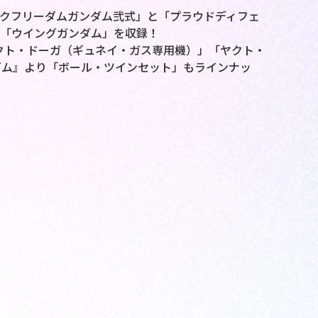
ライクフリーダムガンダム弐式」と「プラウドディフェ
り「ウイングガンダム」を収録！
クト・ドーガ（ギュネイ・ガス専用機）」「ヤクト・
ダム』より「ボール・ツインセット」もラインナッ