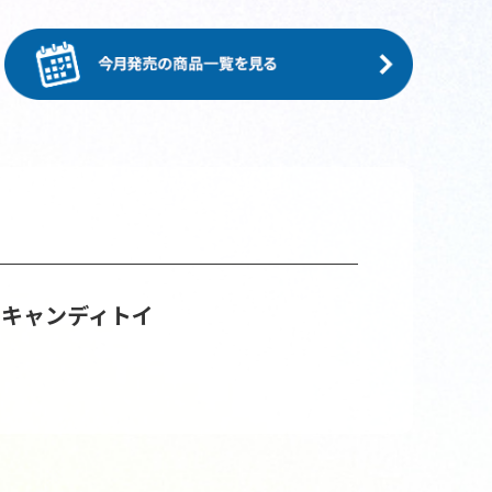
 キャンディトイ