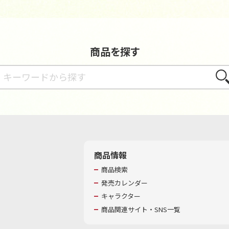
商品を探す
さが
商品情報
商品検索
発売カレンダー
キャラクター
商品関連サイト・SNS一覧