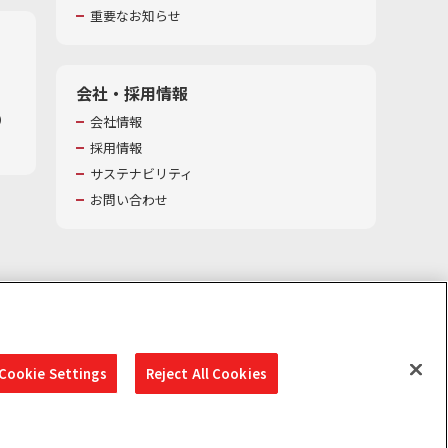
重要なお知らせ
会社・採用情報
​
会社情報
採用情報
サステナビリティ
お問い合わせ
Cookie Settings
Reject All Cookies