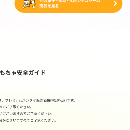
おもちゃ安全ガイド
、プレミアムバンダイ販売価格(税10%込)です。
のでご了承ください。
がございますのでご了承ください。
合がございますのでご了承ください。