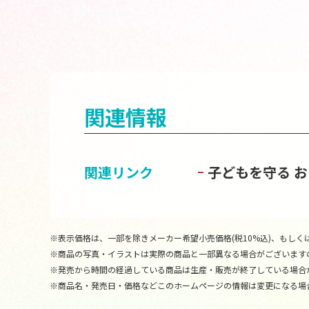
関連情報
関連リンク
子どもを守る 
※表示価格は、一部を除きメーカー希望小売価格(税10%込)、もしくは
※商品の写真・イラストは実際の商品と一部異なる場合がございます
※発売から時間の経過している商品は生産・販売が終了している場合
※商品名・発売日・価格などこのホームページの情報は変更になる場