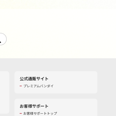
す
公式通販サイト
プレミアムバンダイ
お客様サポート
お客様サポートトップ