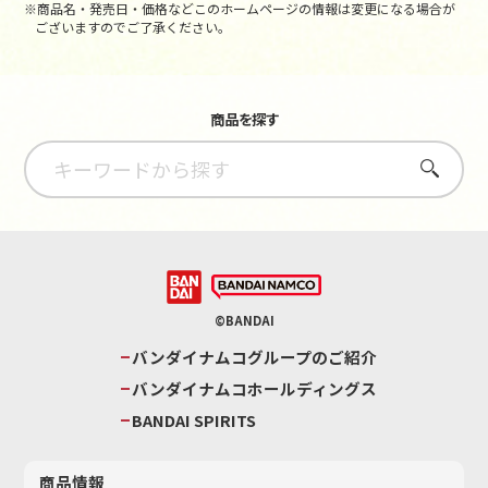
※商品名・発売日・価格などこのホームページの情報は変更になる場合が
ございますのでご了承ください。
商品を探す
さがす
©BANDAI
バンダイナムコグループのご紹介
バンダイナムコホールディングス
BANDAI SPIRITS
商品情報