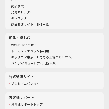
商品検索
発売カレンダー
キャラクター
商品関連サイト・SNS一覧
知る・楽しむ
WONDER! SCHOOL
トーマス・エジソン特別展
キッザニア東京（おもちゃ工場パビリオン）​
バンダイミュージアム（栃木県）
公式通販サイト
プレミアムバンダイ
お客様サポート
お客様サポートトップ