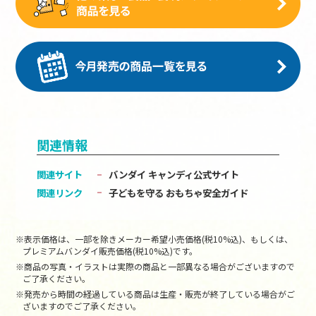
関連情報
関連サイト
バンダイ キャンディ公式サイト
関連リンク
子どもを守る おもちゃ安全ガイド
※表示価格は、一部を除きメーカー希望小売価格(税10%込)、もしくは、
プレミアムバンダイ販売価格(税10%込)です。
※商品の写真・イラストは実際の商品と一部異なる場合がございますので
ご了承ください。
※発売から時間の経過している商品は生産・販売が終了している場合がご
ざいますのでご了承ください。