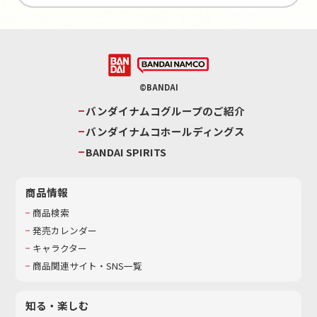
©BANDAI
バンダイナムコグループのご紹介
バンダイナムコホールディングス
BANDAI SPIRITS
商品情報
商品検索
発売カレンダー
キャラクター
商品関連サイト・SNS一覧
知る・楽しむ