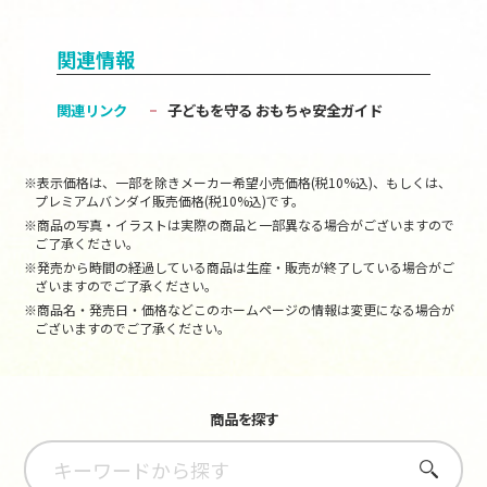
関連情報
関連リンク
子どもを守る おもちゃ安全ガイド
※表示価格は、一部を除きメーカー希望小売価格(税10%込)、もしくは、
プレミアムバンダイ販売価格(税10%込)です。
※商品の写真・イラストは実際の商品と一部異なる場合がございますので
ご了承ください。
※発売から時間の経過している商品は生産・販売が終了している場合がご
ざいますのでご了承ください。
※商品名・発売日・価格などこのホームページの情報は変更になる場合が
ございますのでご了承ください。
商品を探す
さがす