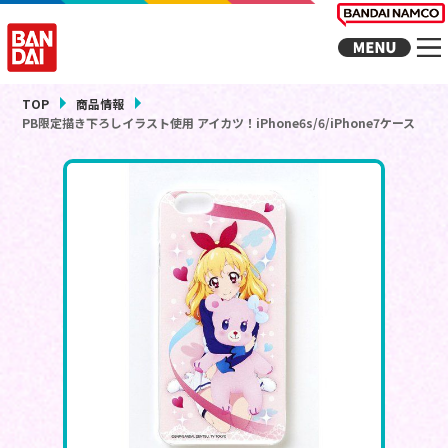
TOP
商品情報
PB限定描き下ろしイラスト使用 アイカツ！iPhone6s/6/iPhone7ケース