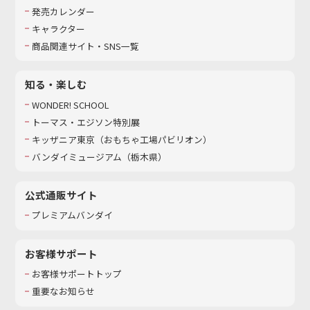
発売カレンダー
キャラクター
商品関連サイト・SNS一覧
知る・楽しむ
WONDER! SCHOOL
トーマス・エジソン特別展
キッザニア東京（おもちゃ工場パビリオン）​
バンダイミュージアム（栃木県）
公式通販サイト
プレミアムバンダイ
お客様サポート
お客様サポートトップ
重要なお知らせ