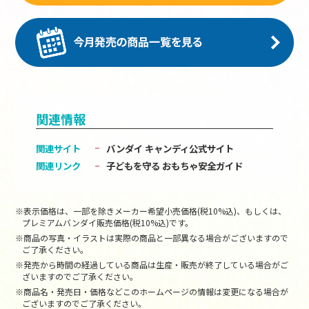
関連情報
関連サイト
バンダイ キャンディ公式サイト
関連リンク
子どもを守る おもちゃ安全ガイド
※表示価格は、一部を除きメーカー希望小売価格(税10%込)、もしくは、
プレミアムバンダイ販売価格(税10%込)です。
※商品の写真・イラストは実際の商品と一部異なる場合がございますので
ご了承ください。
※発売から時間の経過している商品は生産・販売が終了している場合がご
ざいますのでご了承ください。
※商品名・発売日・価格などこのホームページの情報は変更になる場合が
ございますのでご了承ください。