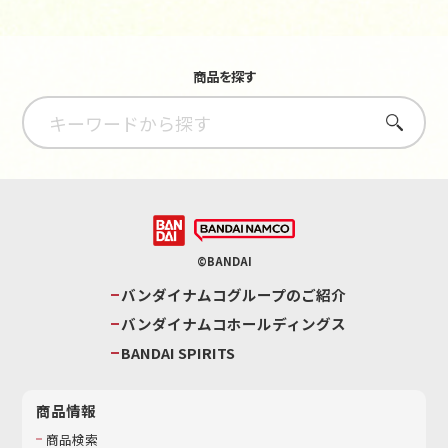
商品を探す
さがす
©BANDAI
バンダイナムコグループのご紹介
バンダイナムコホールディングス
BANDAI SPIRITS
商品情報
商品検索