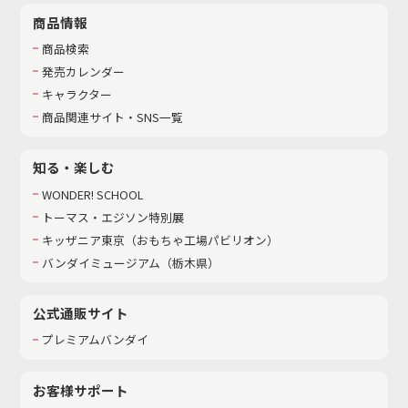
商品情報
商品検索
発売カレンダー
キャラクター
商品関連サイト・SNS一覧
知る・楽しむ
WONDER! SCHOOL
トーマス・エジソン特別展
キッザニア東京（おもちゃ工場パビリオン）​
バンダイミュージアム（栃木県）
公式通販サイト
プレミアムバンダイ
お客様サポート