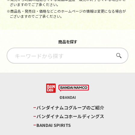
ざいますのでご了承ください。
※商品名・発売日・価格などこのホームページの情報は変更になる場合が
ございますのでご了承ください。
商品を探す
さがす
©BANDAI
バンダイナムコグループのご紹介
バンダイナムコホールディングス
BANDAI SPIRITS