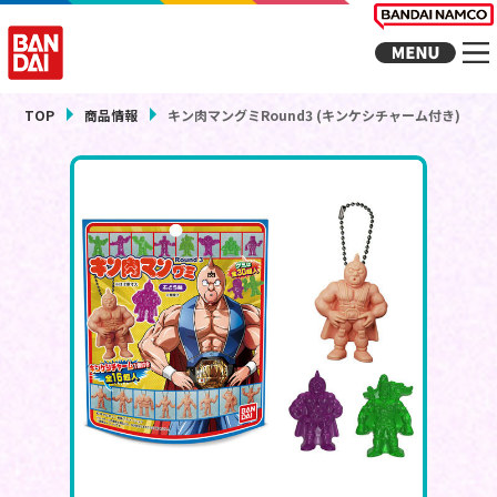
TOP
商品情報
キン肉マングミRound3 (キンケシチャーム付き)