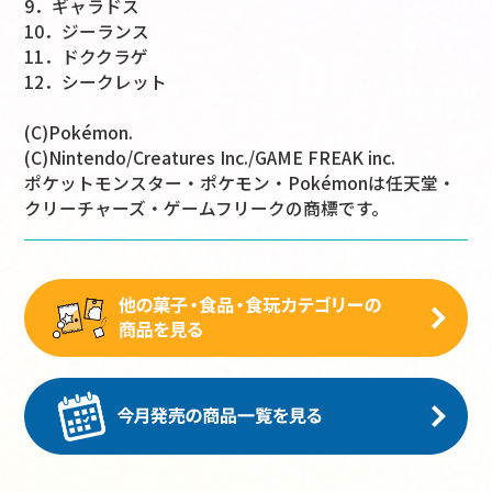
9．ギャラドス
10．ジーランス
11．ドククラゲ
12．シークレット
(C)Pokémon.
(C)Nintendo/Creatures Inc./GAME FREAK inc.
ポケットモンスター・ポケモン・Pokémonは任天堂・
クリーチャーズ・ゲームフリークの商標です。