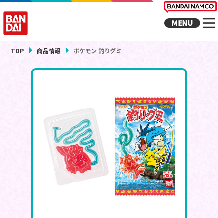
TOP
商品情報
ポケモン 釣りグミ