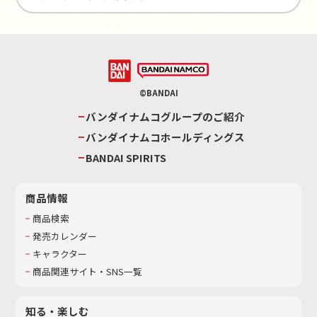
©BANDAI
バンダイナムコグループのご紹介
バンダイナムコホールディングス
BANDAI SPIRITS
商品情報
商品検索
発売カレンダー
キャラクター
商品関連サイト・SNS一覧
知る・楽しむ