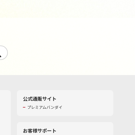
す
公式通販サイト
プレミアムバンダイ
お客様サポート