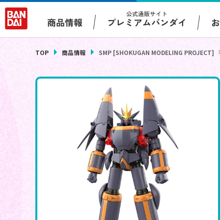
公式通販サイト
プレミアムバンダイ
商品情報
TOP
商品情報
SMP [SHOKUGAN MODELING PROJ