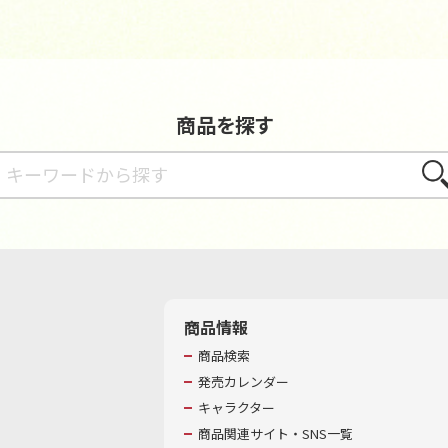
商品を探す
さが
商品情報
商品検索
発売カレンダー
キャラクター
商品関連サイト・SNS一覧