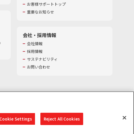
お客様サポートトップ
重要なお知らせ
会社・採用情報
​
会社情報
採用情報
サステナビリティ
お問い合わせ
Cookie Settings
Reject All Cookies