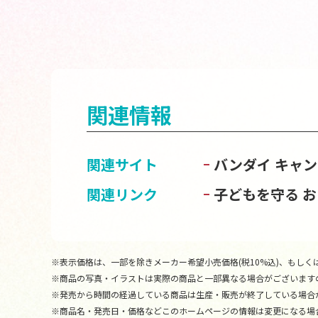
関連情報
関連サイト
バンダイ キャ
関連リンク
子どもを守る 
※表示価格は、一部を除きメーカー希望小売価格(税10%込)、もしくは
※商品の写真・イラストは実際の商品と一部異なる場合がございます
※発売から時間の経過している商品は生産・販売が終了している場合
※商品名・発売日・価格などこのホームページの情報は変更になる場