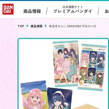
公式通販サイト
プレミアムバンダイ
商品情報
TOP
商品情報
ゆるキャン△ SEASON3 ウエハース