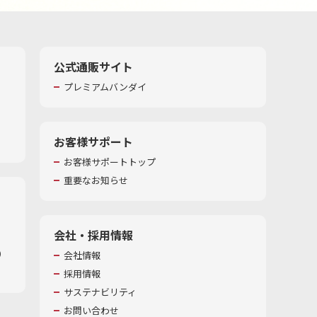
公式通販サイト
プレミアムバンダイ
お客様サポート
お客様サポートトップ
重要なお知らせ
会社・採用情報
​
会社情報
採用情報
サステナビリティ
お問い合わせ