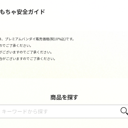
おもちゃ安全ガイド
、プレミアムバンダイ販売価格(税10%込)です。
のでご了承ください。
がございますのでご了承ください。
合がございますのでご了承ください。
商品を探す
さが