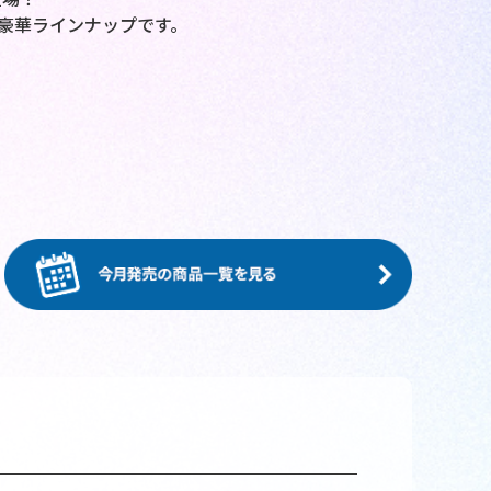
、豪華ラインナップです。