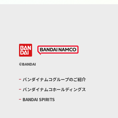
©BANDAI
バンダイナムコグループのご紹介
バンダイナムコホールディングス
BANDAI SPIRITS