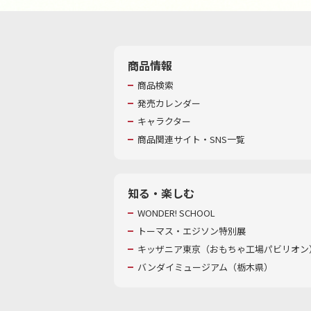
商品情報
商品検索
発売カレンダー
キャラクター
商品関連サイト・SNS一覧
知る・楽しむ
WONDER! SCHOOL
トーマス・エジソン特別展
キッザニア東京（おもちゃ工場パビリオン）
バンダイミュージアム（栃木県）