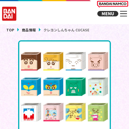
TOP
商品情報
クレヨンしんちゃん CUCASE