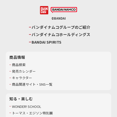
©BANDAI
バンダイナムコグループのご紹介
バンダイナムコホールディングス
BANDAI SPIRITS
商品情報
商品検索
発売カレンダー
キャラクター
商品関連サイト・SNS一覧
知る・楽しむ
WONDER! SCHOOL
トーマス・エジソン特別展