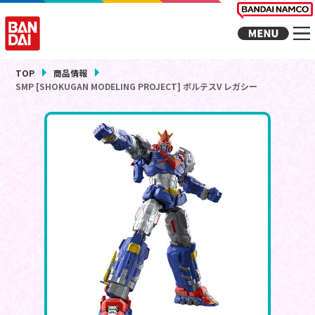
TOP
商品情報
SMP [SHOKUGAN MODELING PROJECT] ボルテスV レガシー