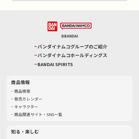
©BANDAI
バンダイナムコグループのご紹介
バンダイナムコホールディングス
BANDAI SPIRITS
商品情報
商品検索
発売カレンダー
キャラクター
商品関連サイト・SNS一覧
知る・楽しむ