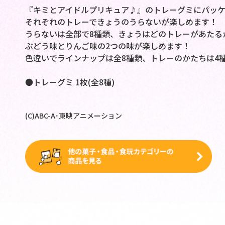
『キミとアイドルプリキュア♪』のトレーグミにパッケ
それぞれのトレーできょうのうらないが楽しめます！
うらないは全部で8種類、きょうはどのトレーがあたる
ぶどう味とりんご味の2つの味が楽しめます！
色違いでラインナップは全8種類、トレーのかたちは4
●トレーグミ 1枚(全8種)
(C)ABC-A･東映アニメーション