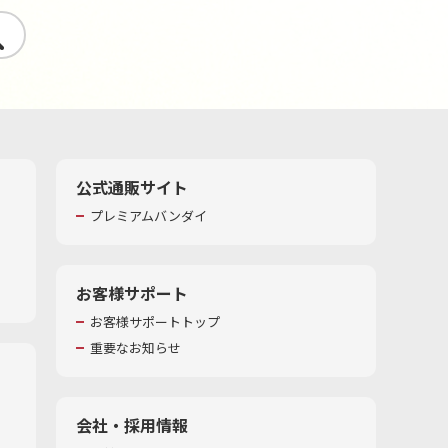
す
公式通販サイト
プレミアムバンダイ
お客様サポート
お客様サポートトップ
重要なお知らせ
会社・採用情報