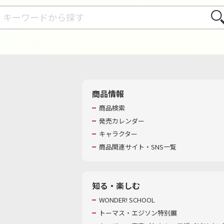
さが
商品情報
商品検索
発売カレンダー
キャラクター
商品関連サイト・SNS一覧
知る・楽しむ
WONDER! SCHOOL
トーマス・エジソン特別展