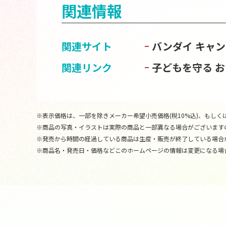
関連情報
関連サイト
バンダイ キャ
関連リンク
子どもを守る 
※表示価格は、一部を除きメーカー希望小売価格(税10%込)、もしくは
※商品の写真・イラストは実際の商品と一部異なる場合がございます
※発売から時間の経過している商品は生産・販売が終了している場合
※商品名・発売日・価格などこのホームページの情報は変更になる場