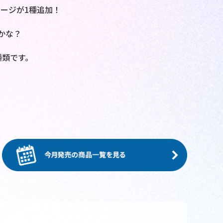
ージが1種追加！
かな？
種類です。