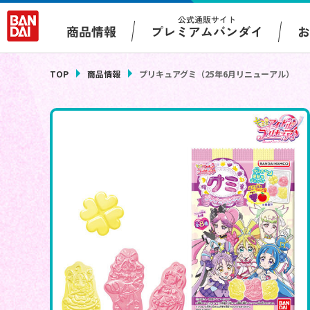
公式通販サイト
プレミアムバンダイ
商品情報
TOP
商品情報
プリキュアグミ（25年6月リニューアル）