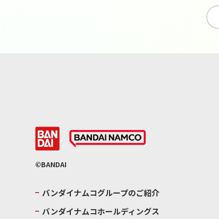
©BANDAI
バンダイナムコグループのご紹介
バンダイナムコホールディングス