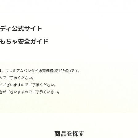
ンディ公式サイト
おもちゃ安全ガイド
、プレミアムバンダイ販売価格(税10%込)です。
のでご了承ください。
がございますのでご了承ください。
合がございますのでご了承ください。
商品を探す