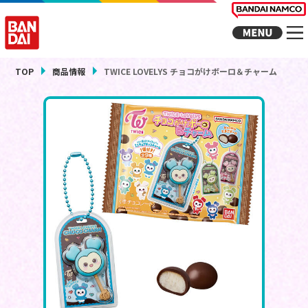
TOP
商品情報
TWICE LOVELYS チョコがけボーロ＆チャーム