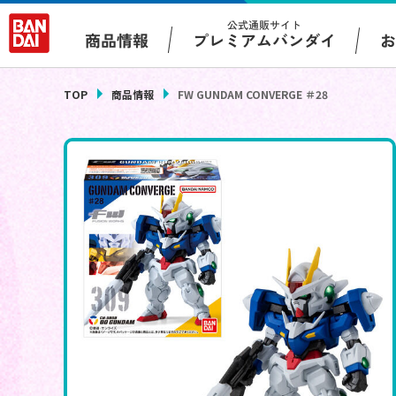
公式通販サイト
プレミアムバンダイ
商品情報
TOP
商品情報
FW GUNDAM CONVERGE ＃28