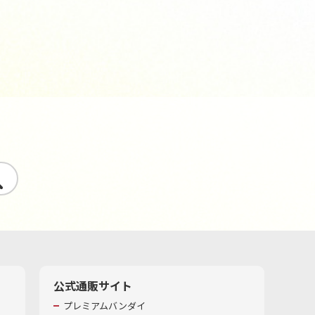
す
公式通販サイト
プレミアムバンダイ