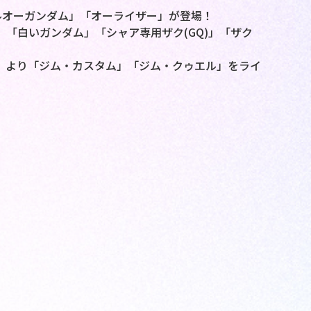
ルオーガンダム」「オーライザー」が登場！
』より、「白いガンダム」「シャア専用ザク(GQ)」「ザク
MORY』より「ジム・カスタム」「ジム・クゥエル」をライ