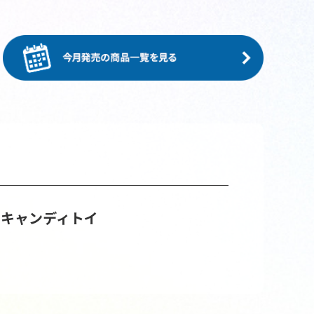
 キャンディトイ