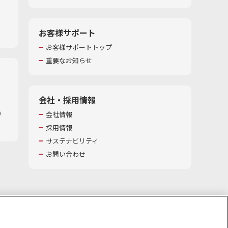
お客様サポート
お客様サポートトップ
重要なお知らせ
会社・採用情報
​
会社情報
採用情報
サステナビリティ
お問い合わせ