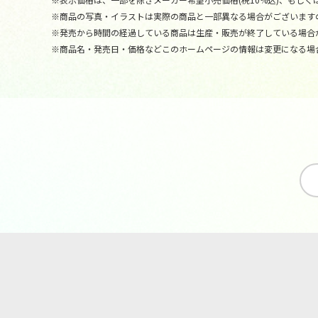
※商品の写真・イラストは実際の商品と一部異なる場合がございます
※発売から時間の経過している商品は生産・販売が終了している場合
※商品名・発売日・価格などこのホームページの情報は変更になる場