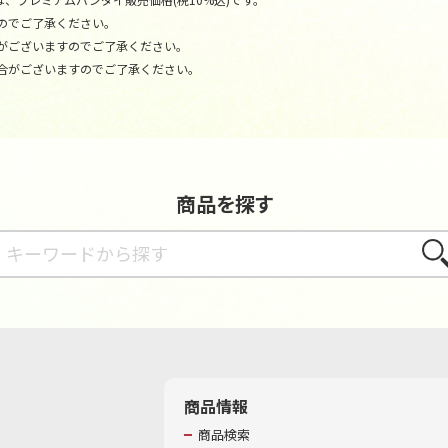
のでご了承ください。
がございますのでご了承ください。
合がございますのでご了承ください。
商品を探す
さが
商品情報
商品検索