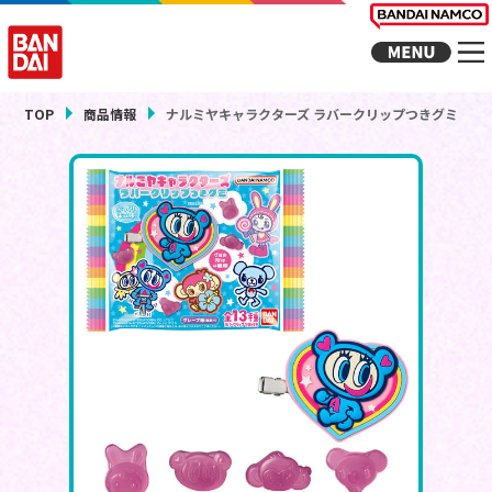
TOP
商品情報
ナルミヤキャラクターズ ラバークリップつきグミ