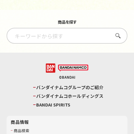
商品を探す
さがす
©BANDAI
バンダイナムコグループのご紹介
バンダイナムコホールディングス
BANDAI SPIRITS
商品情報
商品検索