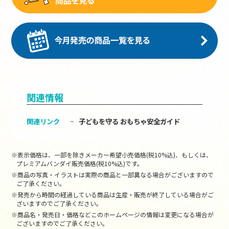
関連情報
関連リンク
子どもを守る おもちゃ安全ガイド
※表示価格は、一部を除きメーカー希望小売価格(税10%込)、もしくは、
プレミアムバンダイ販売価格(税10%込)です。
※商品の写真・イラストは実際の商品と一部異なる場合がございますので
ご了承ください。
※発売から時間の経過している商品は生産・販売が終了している場合がご
ざいますのでご了承ください。
※商品名・発売日・価格などこのホームページの情報は変更になる場合が
ございますのでご了承ください。