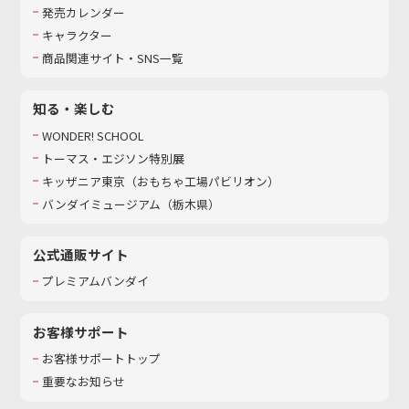
発売カレンダー
キャラクター
商品関連サイト・SNS一覧
知る・楽しむ
WONDER! SCHOOL
トーマス・エジソン特別展
キッザニア東京（おもちゃ工場パビリオン）​
バンダイミュージアム（栃木県）
公式通販サイト
プレミアムバンダイ
お客様サポート
お客様サポートトップ
重要なお知らせ