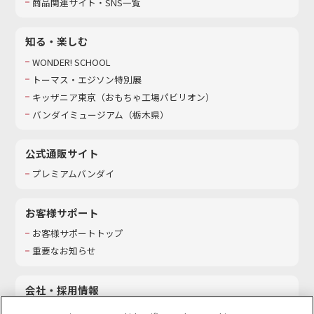
商品関連サイト・SNS一覧
知る・楽しむ
WONDER! SCHOOL
トーマス・エジソン特別展
キッザニア東京（おもちゃ工場パビリオン）​
バンダイミュージアム（栃木県）
公式通販サイト
プレミアムバンダイ
お客様サポート
お客様サポートトップ
重要なお知らせ
会社・採用情報
会社情報