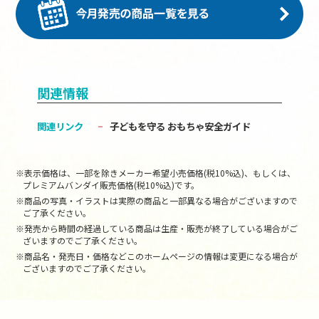
関連情報
関連リンク
子どもを守る おもちゃ安全ガイド
※表示価格は、一部を除きメーカー希望小売価格(税10%込)、もしくは、
プレミアムバンダイ販売価格(税10%込)です。
※商品の写真・イラストは実際の商品と一部異なる場合がございますので
ご了承ください。
※発売から時間の経過している商品は生産・販売が終了している場合がご
ざいますのでご了承ください。
※商品名・発売日・価格などこのホームページの情報は変更になる場合が
ございますのでご了承ください。