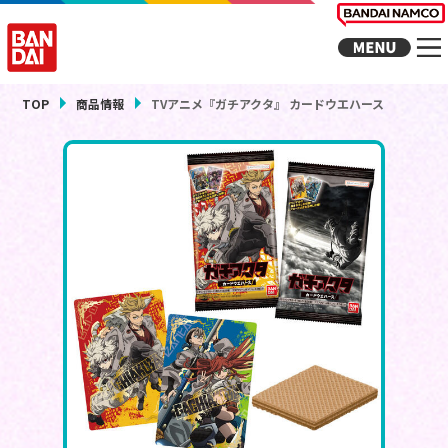
TOP
商品情報
TVアニメ『ガチアクタ』 カードウエハース