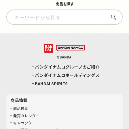
商品を探す
さがす
©BANDAI
バンダイナムコグループのご紹介
バンダイナムコホールディングス
BANDAI SPIRITS
商品情報
商品検索
発売カレンダー
キャラクター