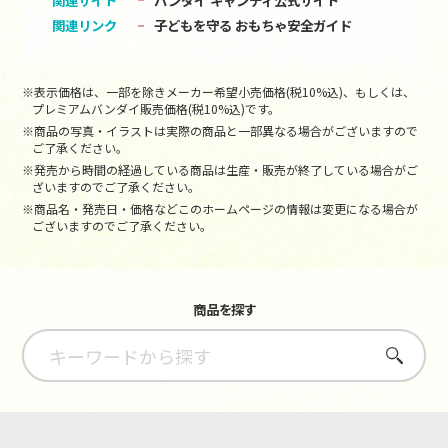
関連リンク
子どもを守る おもちゃ安全ガイド
※表示価格は、一部を除きメーカー希望小売価格(税10%込)、もしくは、
プレミアムバンダイ販売価格(税10%込)です。
※商品の写真・イラストは実際の商品と一部異なる場合がございますので
ご了承ください。
※発売から時間の経過している商品は生産・販売が終了している場合がご
ざいますのでご了承ください。
※商品名・発売日・価格などこのホームページの情報は変更になる場合が
ございますのでご了承ください。
商品を探す
さがす