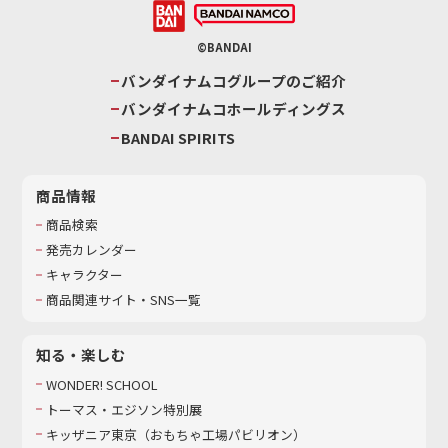
©BANDAI
バンダイナムコグループのご紹介
バンダイナムコホールディングス
BANDAI SPIRITS
商品情報
商品検索
発売カレンダー
キャラクター
商品関連サイト・SNS一覧
知る・楽しむ
WONDER! SCHOOL
トーマス・エジソン特別展
キッザニア東京（おもちゃ工場パビリオン）​