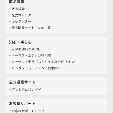
商品情報
商品検索
発売カレンダー
キャラクター
商品関連サイト・SNS一覧
知る・楽しむ
WONDER! SCHOOL
トーマス・エジソン特別展
キッザニア東京（おもちゃ工場パビリオン）​
バンダイミュージアム（栃木県）
公式通販サイト
プレミアムバンダイ
お客様サポート
お客様サポートトップ