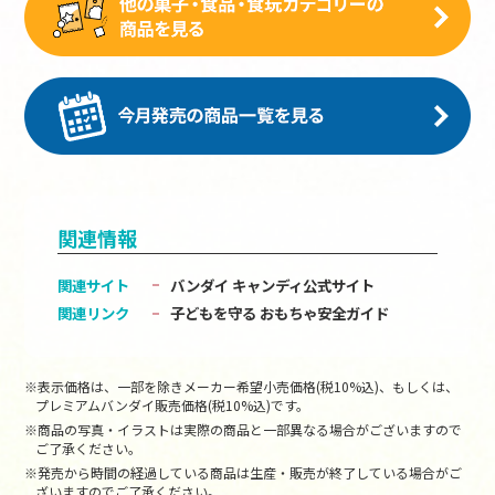
関連情報
関連サイト
バンダイ キャンディ公式サイト
関連リンク
子どもを守る おもちゃ安全ガイド
※表示価格は、一部を除きメーカー希望小売価格(税10%込)、もしくは、
プレミアムバンダイ販売価格(税10%込)です。
※商品の写真・イラストは実際の商品と一部異なる場合がございますので
ご了承ください。
※発売から時間の経過している商品は生産・販売が終了している場合がご
ざいますのでご了承ください。