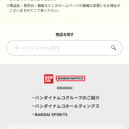
※商品名・発売日・価格などこのホームページの情報は変更になる場合が
ございますのでご了承ください。
商品を探す
さがす
©BANDAI
バンダイナムコグループのご紹介
バンダイナムコホールディングス
BANDAI SPIRITS