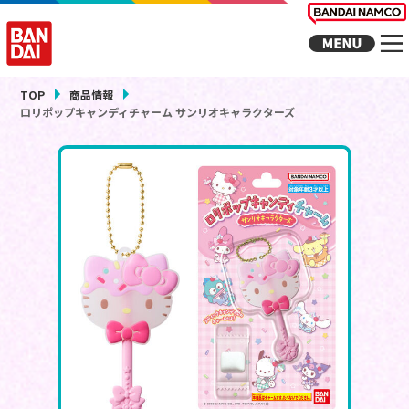
TOP
商品情報
ロリポップキャンディチャーム サンリオキャラクターズ