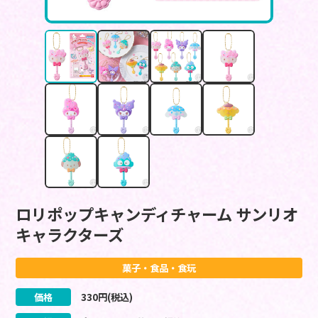
ロリポップキャンディチャーム サンリオ
キャラクターズ
菓子・食品・食玩
価格
330
円(税込)