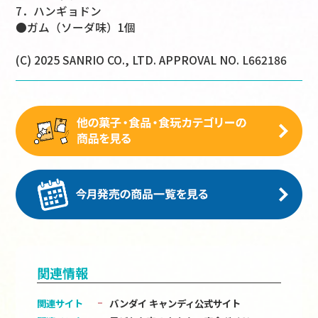
7．ハンギョドン
●ガム（ソーダ味）1個
(C) 2025 SANRIO CO., LTD. APPROVAL NO. L662186
関連情報
関連サイト
バンダイ キャンディ公式サイト