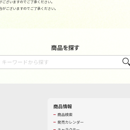
がございますのでご了承ください。
合がございますのでご了承ください。
商品を探す
さが
商品情報
商品検索
発売カレンダー
キャラクター