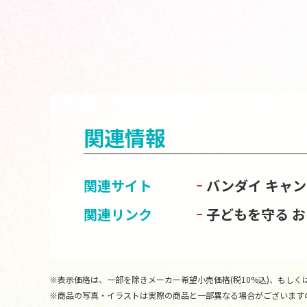
関連情報
関連サイト
バンダイ キャ
関連リンク
子どもを守る 
※表示価格は、一部を除きメーカー希望小売価格(税10%込)、もしくは
※商品の写真・イラストは実際の商品と一部異なる場合がございます