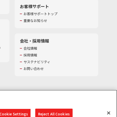
お客様サポート
お客様サポートトップ
重要なお知らせ
会社・採用情報
​
会社情報
採用情報
サステナビリティ
お問い合わせ
Cookie Settings
Reject All Cookies