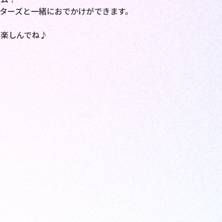
ターズと一緒におでかけができます。
楽しんでね♪