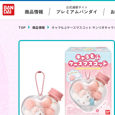
公式通販サイト
プレミアムバンダイ
商品情報
TOP
商品情報
キャラもふケースマスコット サンリオキャラ