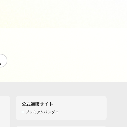
す
公式通販サイト
プレミアムバンダイ