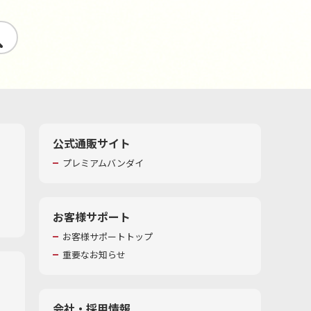
す
公式通販サイト
プレミアムバンダイ
お客様サポート
お客様サポートトップ
重要なお知らせ
会社・採用情報