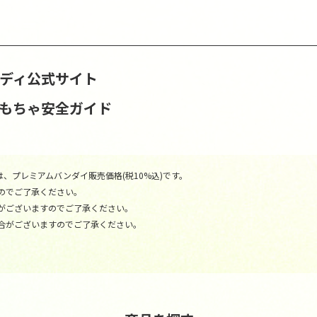
ンディ公式サイト
おもちゃ安全ガイド
、プレミアムバンダイ販売価格(税10%込)です。
のでご了承ください。
がございますのでご了承ください。
合がございますのでご了承ください。