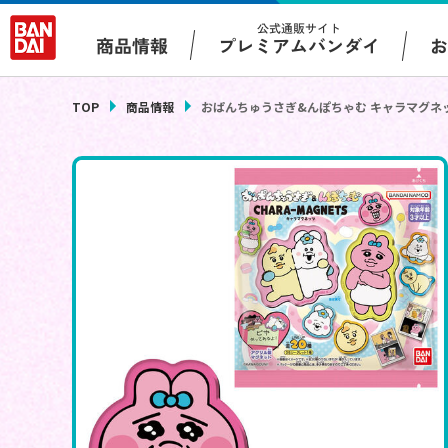
公式通販サイト
プレミアムバンダイ
商品情報
TOP
商品情報
おぱんちゅうさぎ&んぽちゃむ キャラマグネ