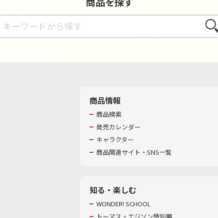
商品を探す
さが
商品情報
商品検索
発売カレンダー
キャラクター
商品関連サイト・SNS一覧
知る・楽しむ
WONDER! SCHOOL
トーマス・エジソン特別展