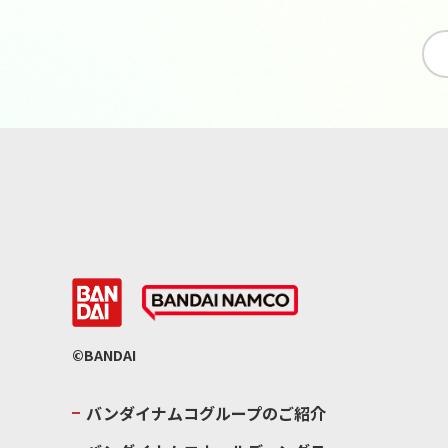
©BANDAI
バンダイナムコグループのご紹介