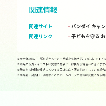
関連情報
関連サイト
バンダイ キャ
関連リンク
子どもを守る 
※表示価格は、一部を除きメーカー希望小売価格(税10%込)、もしくは
※商品の写真・イラストは実際の商品と一部異なる場合がございます
※発売から時間の経過している商品は生産・販売が終了している場合
※商品名・発売日・価格などこのホームページの情報は変更になる場